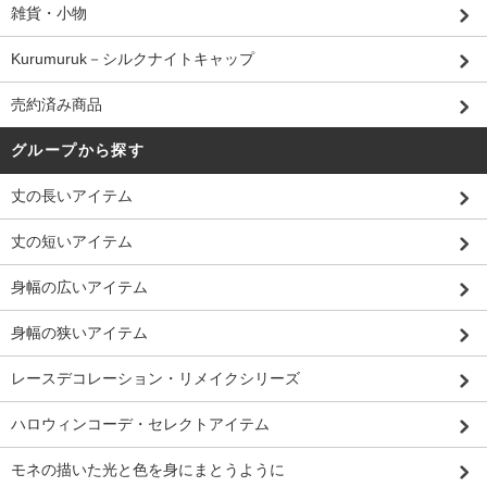
雑貨・小物
Kurumuruk－シルクナイトキャップ
売約済み商品
グループから探す
丈の長いアイテム
丈の短いアイテム
身幅の広いアイテム
身幅の狭いアイテム
レースデコレーション・リメイクシリーズ
ハロウィンコーデ・セレクトアイテム
モネの描いた光と色を身にまとうように