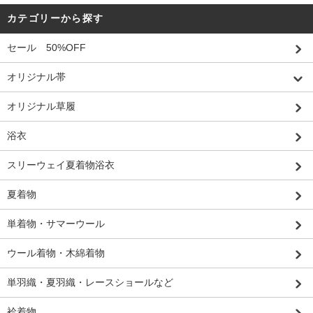
カテゴリーから探す
セール 50%OFF
オリジナル帯
オリジナル草履
浴衣
スリーウェイ夏着物浴衣
夏着物
単着物・サマーウール
ウール着物・木綿着物
単羽織・夏羽織・レースショールなど
袷着物