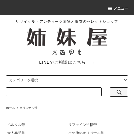
メニュー
リサイクル・アンティーク着物と浴衣のセレクトショップ
LINEでご相談はこちら
→
ホーム
>
オリジナル帯
ベルタル帯
リファイン半幅帯
大人兵児帯
その他のオリジナル帯