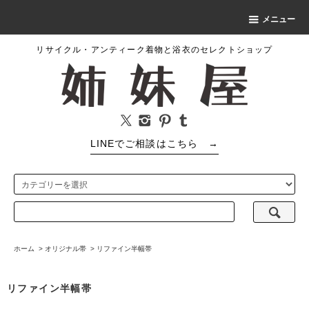
メニュー
リサイクル・アンティーク着物と浴衣のセレクトショップ
LINEでご相談はこちら
→
ホーム
>
オリジナル帯
>
リファイン半幅帯
リファイン半幅帯