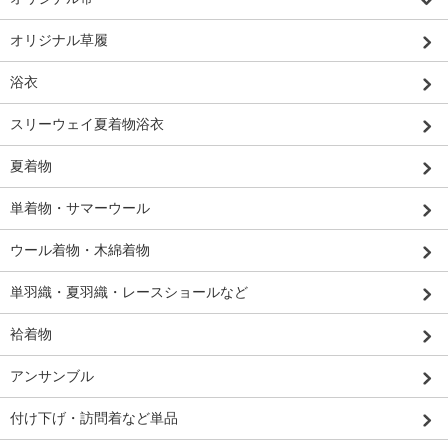
オリジナル草履
浴衣
スリーウェイ夏着物浴衣
夏着物
単着物・サマーウール
ウール着物・木綿着物
単羽織・夏羽織・レースショールなど
袷着物
アンサンブル
付け下げ・訪問着など単品