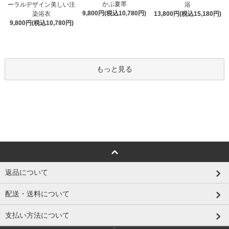
かぶ夏帯
ーラルデザイン美しい注
浴
9,800円(税込10,780円)
染浴衣
13,800円(税込15,180円)
9,800円(税込10,780円)
もっと見る
返品について
配送・送料について
支払い方法について