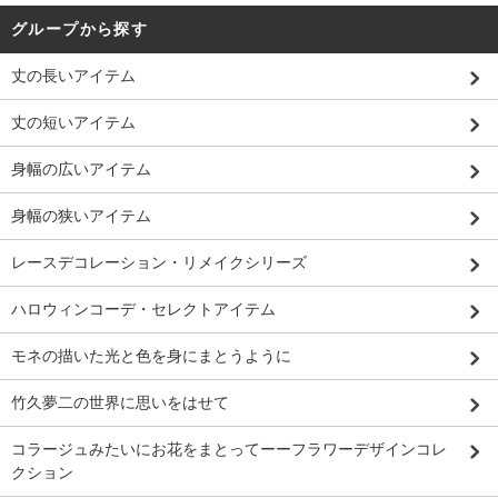
グループから探す
丈の長いアイテム
丈の短いアイテム
身幅の広いアイテム
身幅の狭いアイテム
レースデコレーション・リメイクシリーズ
ハロウィンコーデ・セレクトアイテム
モネの描いた光と色を身にまとうように
竹久夢二の世界に思いをはせて
コラージュみたいにお花をまとってーーフラワーデザインコレ
クション