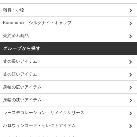
雑貨・小物
Kurumuruk－シルクナイトキャップ
売約済み商品
グループから探す
丈の長いアイテム
丈の短いアイテム
身幅の広いアイテム
身幅の狭いアイテム
レースデコレーション・リメイクシリーズ
ハロウィンコーデ・セレクトアイテム