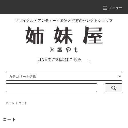
メニュー
リサイクル・アンティーク着物と浴衣のセレクトショップ
LINEでご相談はこちら
→
ホーム
>
コート
コート