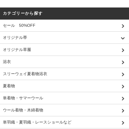
カテゴリーから探す
セール 50%OFF
オリジナル帯
オリジナル草履
浴衣
スリーウェイ夏着物浴衣
夏着物
単着物・サマーウール
ウール着物・木綿着物
単羽織・夏羽織・レースショールなど