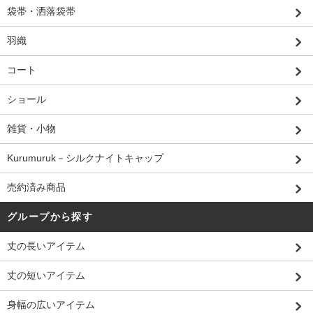
袋帯・洒落袋帯
羽織
コート
ショール
雑貨・小物
Kurumuruk－シルクナイトキャップ
売約済み商品
グループから探す
丈の長いアイテム
丈の短いアイテム
身幅の広いアイテム