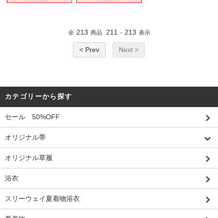
213
211
213
全
商品
-
表示
< Prev
Next >
カテゴリーから探す
セール 50%OFF
オリジナル帯
オリジナル草履
浴衣
スリーウェイ夏着物浴衣