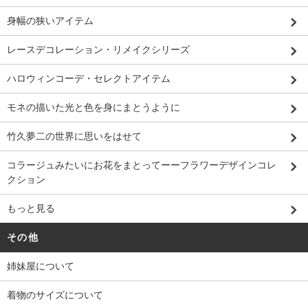
身幅の狭いアイテム
レースデコレーション・リメイクシリーズ
ハロウィンコーデ・セレクトアイテム
モネの描いた光と色を身にまとうように
竹久夢二の世界に思いをはせて
コラージュみたいにお花をまとってーーフラワーデザインコレ
クション
もっと見る
その他
姉妹屋について
着物のサイズについて