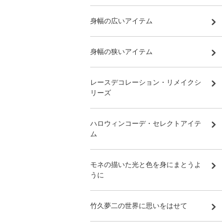
身幅の広いアイテム
身幅の狭いアイテム
レースデコレーション・リメイクシ
リーズ
ハロウィンコーデ・セレクトアイテ
ム
モネの描いた光と色を身にまとうよ
うに
竹久夢二の世界に思いをはせて