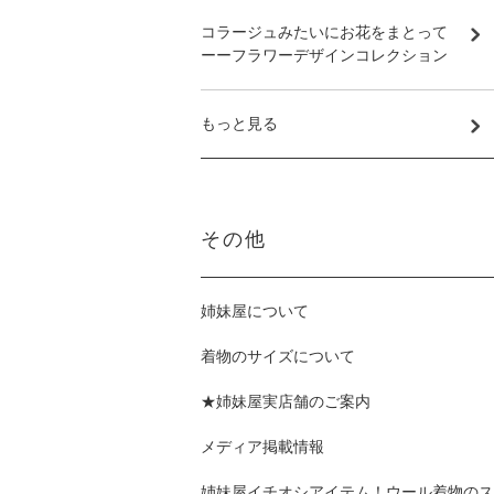
コラージュみたいにお花をまとって
ーーフラワーデザインコレクション
もっと見る
その他
姉妹屋について
着物のサイズについて
★姉妹屋実店舗のご案内
メディア掲載情報
姉妹屋イチオシアイテム！ウール着物のス