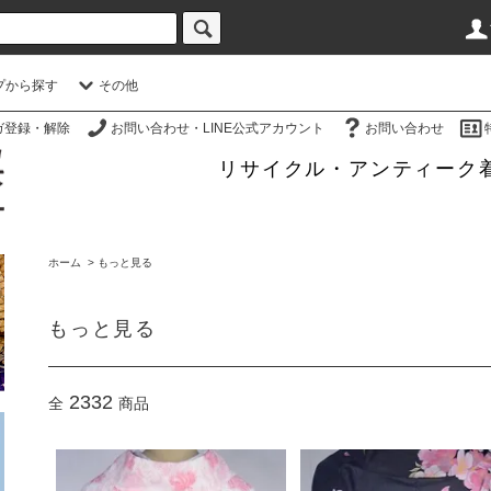
プから探す
その他
ガ登録・解除
お問い合わせ・LINE公式アカウント
お問い合わせ
リサイクル・アンティーク
ホーム
>
もっと見る
もっと見る
2332
全
商品