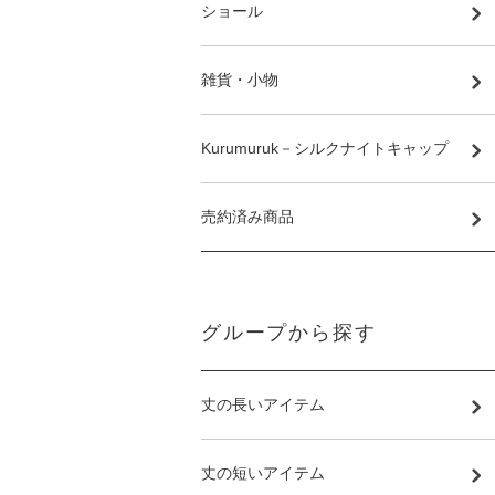
ショール
雑貨・小物
Kurumuruk－シルクナイトキャップ
売約済み商品
グループから探す
丈の長いアイテム
丈の短いアイテム