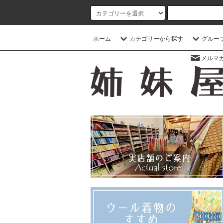
ホーム
カテゴリーから探す
グルー
メルマ