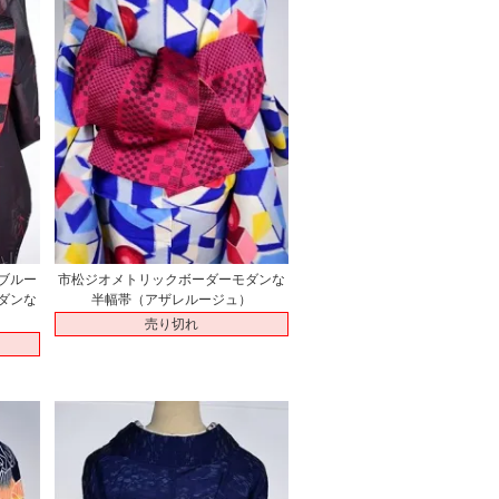
ブルー
市松ジオメトリックボーダーモダンな
ダンな
半幅帯（アザレルージュ）
売り切れ