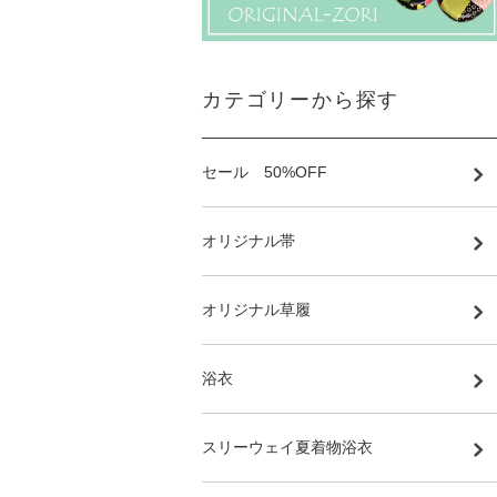
カテゴリーから探す
セール 50%OFF
オリジナル帯
オリジナル草履
浴衣
スリーウェイ夏着物浴衣