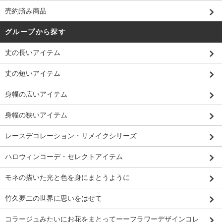
売約済み商品
グループから探す
丈の長いアイテム
丈の短いアイテム
身幅の広いアイテム
身幅の狭いアイテム
レースデコレーション・リメイクシリーズ
ハロウィンコーデ・セレクトアイテム
モネの描いた光と色を身にまとうように
竹久夢二の世界に思いをはせて
コラージュみたいにお花をまとってーーフラワーデザインコレ