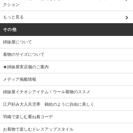
クション
もっと見る
その他
姉妹屋について
着物のサイズについて
★姉妹屋実店舗のご案内
メディア掲載情報
姉妹屋イチオシアイテム！ウール着物のススメ
江戸好み大人兵児帯 錦絵のように自由に美しく
羽織で楽しむ重ね着コーデ
お着物で楽しむドレスアップスタイル