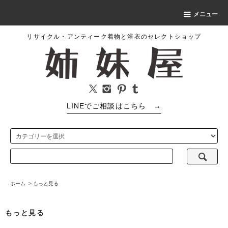
メニュー
リサイクル・アンティーク着物と浴衣のセレクトショップ
LINEでご相談はこちら
→
ホーム
>
もっと見る
もっと見る