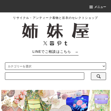
メニュー
リサイクル・アンティーク着物と浴衣のセレクトショップ
LINEでご相談はこちら
→