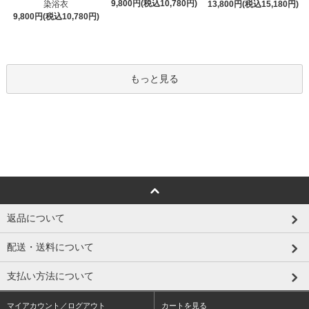
9,800円(税込10,780円)
染浴衣
13,800円(税込15,180円)
9,800円(税込10,780円)
もっと見る
返品について
配送・送料について
支払い方法について
マイアカウント／ログアウト
カートを見る