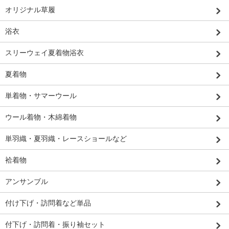
オリジナル草履
浴衣
スリーウェイ夏着物浴衣
夏着物
単着物・サマーウール
ウール着物・木綿着物
単羽織・夏羽織・レースショールなど
袷着物
アンサンブル
付け下げ・訪問着など単品
付下げ・訪問着・振り袖セット