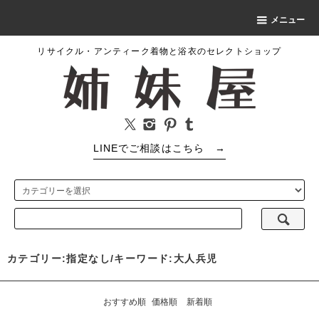
メニュー
リサイクル・アンティーク着物と浴衣のセレクトショップ
LINEでご相談はこちら
→
カテゴリー:指定なし/キーワード:大人兵児
おすすめ順
価格順
新着順