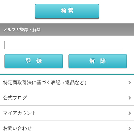
メルマガ登録・解除
特定商取引法に基づく表記（返品など）
公式ブログ
マイアカウント
お問い合わせ