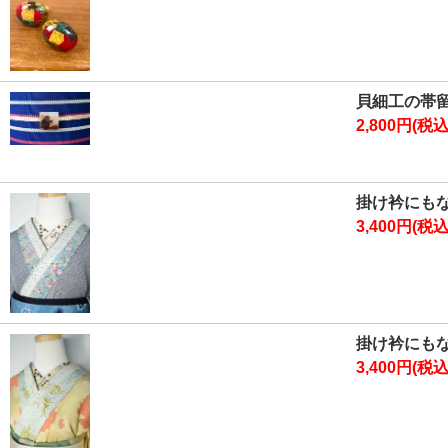
貝細工の帯
2,800円(税込
掛け衿にも
3,400円(税込
掛け衿にも
3,400円(税込