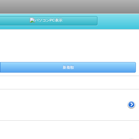
PC表示
新着順