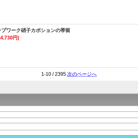
ンプワーク硝子カボションの帯留
4,730円)
1-10 / 2395
次のページへ