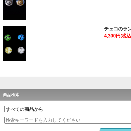
チェコのラ
4,300円(税込
商品検索