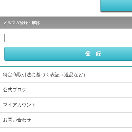
メルマガ登録・解除
特定商取引法に基づく表記（返品など）
公式ブログ
マイアカウント
お問い合わせ