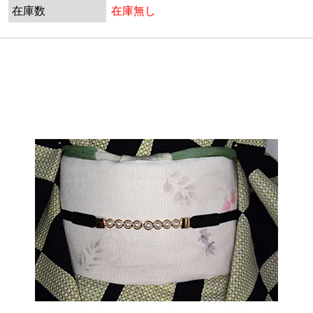
在庫数
在庫無し