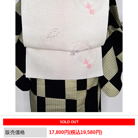
SOLD OUT
販売価格
17,800円(税込19,580円)