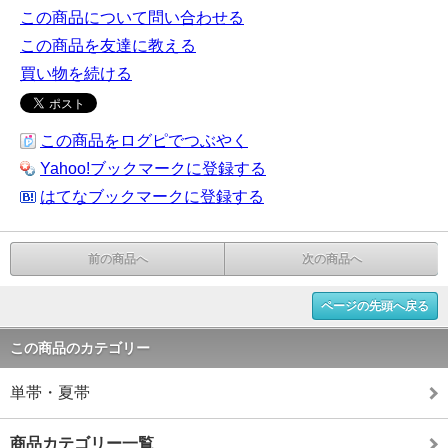
この商品について問い合わせる
この商品を友達に教える
買い物を続ける
この商品をログピでつぶやく
Yahoo!ブックマークに登録する
はてなブックマークに登録する
前の商品へ
次の商品へ
ページの先頭へ戻る
この商品のカテゴリー
単帯・夏帯
商品カテゴリー一覧