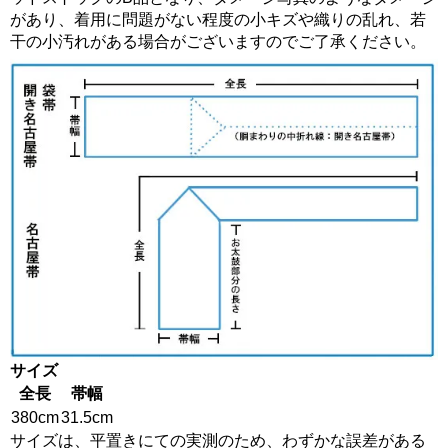
があり、着用に問題がない程度の小キズや織りの乱れ、若
干の小汚れがある場合がございますのでご了承ください。
サイズ
全長
帯幅
380cm
31.5cm
サイズは、平置きにての実測のため、わずかな誤差がある