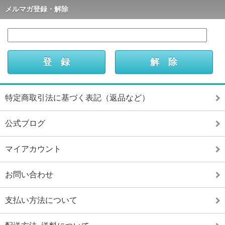
メルマガ登録・解除
特定商取引法に基づく表記（返品など）
公式ブログ
マイアカウント
お問い合わせ
支払い方法について