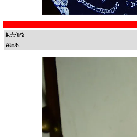
販売価格
在庫数