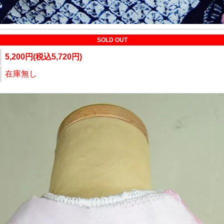
SOLD OUT
5,200円(税込5,720円)
在庫無し