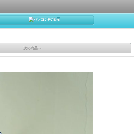
PC表示
次の商品へ