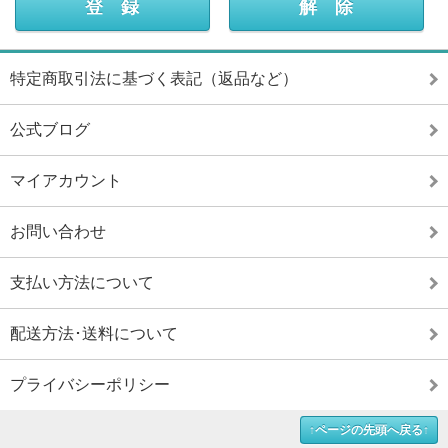
特定商取引法に基づく表記（返品など）
公式ブログ
マイアカウント
お問い合わせ
支払い方法について
配送方法･送料について
プライバシーポリシー
↑ページの先頭へ戻る↑