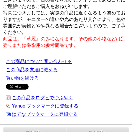
ご理解いただきご購入をおねがいします。
写真につきましては、実際の商品に近くなるよう努めてお
りますが、モニターの違いや光のあたり具合により、色や
雰囲気が実物とやや異なる場合がございますので、ご了承
ください。
商品は、『草履』のみになります。その他の小物などは別
売りまたは撮影用の参考商品です。
この商品について問い合わせる
この商品を友達に教える
買い物を続ける
この商品をログピでつぶやく
Yahoo!ブックマークに登録する
はてなブックマークに登録する