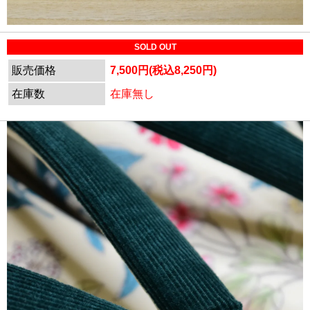
SOLD OUT
販売価格
7,500円(税込8,250円)
在庫数
在庫無し