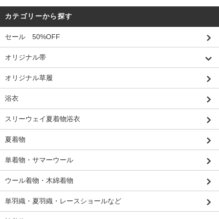
カテゴリーから探す
セール 50%OFF
オリジナル帯
オリジナル草履
浴衣
スリーウェイ夏着物浴衣
夏着物
単着物・サマーウール
ウール着物・木綿着物
単羽織・夏羽織・レースショールなど