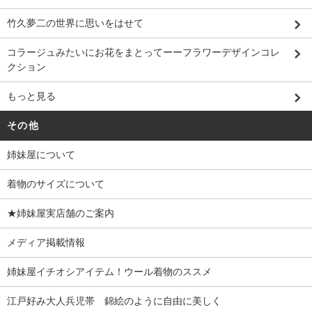
竹久夢二の世界に思いをはせて
コラージュみたいにお花をまとってーーフラワーデザインコレ
クション
もっと見る
その他
姉妹屋について
着物のサイズについて
★姉妹屋実店舗のご案内
メディア掲載情報
姉妹屋イチオシアイテム！ウール着物のススメ
江戸好み大人兵児帯 錦絵のように自由に美しく