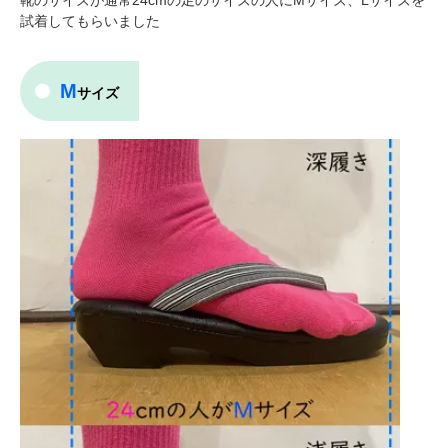
試着してもらいました
M
サイズ