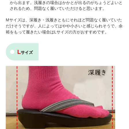
から出ます。浅履きの場合はかかとが出るのがちょうどよいと
されるため、問題なく履いていただけると思います。
Mサイズは、深履き・浅履きともにそれほど問題なく履いていた
だけそうですが、人によってはやや小さいと感じられそうで、余
裕をもって履きたい場合はLサイズの方がおすすめです。
L
サイズ