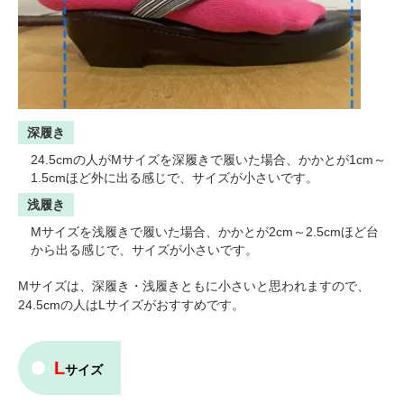
深履き
24.5cmの人がMサイズを深履きで履いた場合、かかとが1cm～
1.5cmほど外に出る感じで、サイズが小さいです。
浅履き
Mサイズを浅履きで履いた場合、かかとが2cm～2.5cmほど台
から出る感じで、サイズが小さいです。
Mサイズは、深履き・浅履きともに小さいと思われますので、
24.5cmの人はLサイズがおすすめです。
L
サイズ