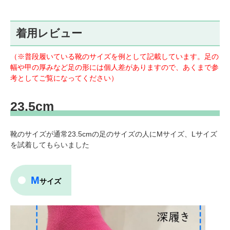
着用レビュー
（※普段履いている靴のサイズを例として記載しています。足の
幅や甲の厚みなど足の形には個人差がありますので、あくまで参
考としてご覧になってください）
23.5cm
靴のサイズが通常23.5cmの足のサイズの人にMサイズ、Lサイズ
を試着してもらいました
M
サイズ