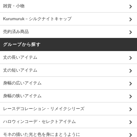
雑貨・小物
Kurumuruk－シルクナイトキャップ
売約済み商品
グループから探す
丈の長いアイテム
丈の短いアイテム
身幅の広いアイテム
身幅の狭いアイテム
レースデコレーション・リメイクシリーズ
ハロウィンコーデ・セレクトアイテム
モネの描いた光と色を身にまとうように