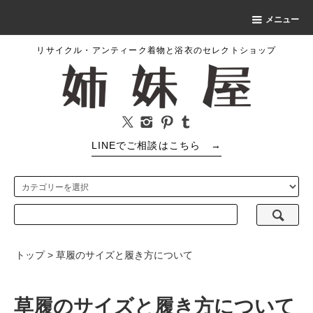
メニュー
リサイクル・アンティーク着物と浴衣のセレクトショップ
LINEでご相談はこちら
→
トップ
> 草履のサイズと履き方について
草履のサイズと履き方について