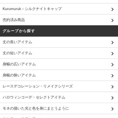
Kurumuruk－シルクナイトキャップ
売約済み商品
グループから探す
丈の長いアイテム
丈の短いアイテム
身幅の広いアイテム
身幅の狭いアイテム
レースデコレーション・リメイクシリーズ
ハロウィンコーデ・セレクトアイテム
モネの描いた光と色を身にまとうように