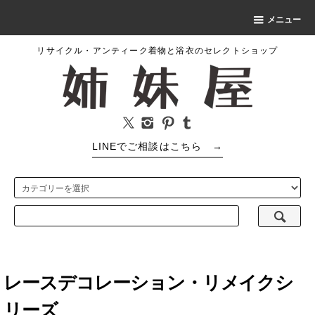
メニュー
リサイクル・アンティーク着物と浴衣のセレクトショップ
LINEでご相談はこちら
→
レースデコレーション・リメイクシ
リーズ