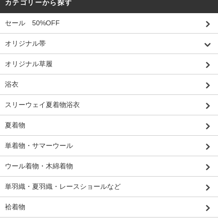
カテゴリーから探す
セール 50%OFF
オリジナル帯
オリジナル草履
浴衣
スリーウェイ夏着物浴衣
夏着物
単着物・サマーウール
ウール着物・木綿着物
単羽織・夏羽織・レースショールなど
袷着物