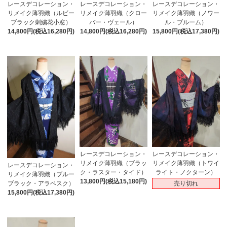
レースデコレーション・
レースデコレーション・
レースデコレーション・
リメイク薄羽織（ルビー
リメイク薄羽織（クロー
リメイク薄羽織（ノワー
ブラック刺繍花小窓）
バー・ヴェール）
ル・ブルーム）
14,800円(税込16,280円)
14,800円(税込16,280円)
15,800円(税込17,380円)
レースデコレーション・
レースデコレーション・
リメイク薄羽織（ブラッ
リメイク薄羽織（トワイ
レースデコレーション・
ク・ラスター・タイド）
ライト・ノクターン）
リメイク薄羽織（ブルー
13,800円(税込15,180円)
売り切れ
ブラック・アラベスク）
15,800円(税込17,380円)