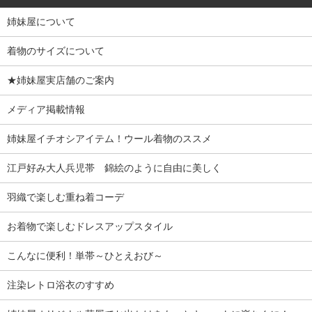
姉妹屋について
着物のサイズについて
★姉妹屋実店舗のご案内
メディア掲載情報
姉妹屋イチオシアイテム！ウール着物のススメ
江戸好み大人兵児帯 錦絵のように自由に美しく
羽織で楽しむ重ね着コーデ
お着物で楽しむドレスアップスタイル
こんなに便利！単帯～ひとえおび～
注染レトロ浴衣のすすめ