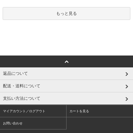
もっと見る
返品について
配送・送料について
支払い方法について
マイアカウント／ログアウト
カートを見る
お問い合わせ