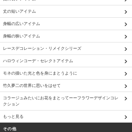
丈の短いアイテム
身幅の広いアイテム
身幅の狭いアイテム
レースデコレーション・リメイクシリーズ
ハロウィンコーデ・セレクトアイテム
モネの描いた光と色を身にまとうように
竹久夢二の世界に思いをはせて
コラージュみたいにお花をまとってーーフラワーデザインコレ
クション
もっと見る
その他