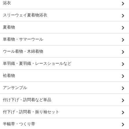
浴衣
スリーウェイ夏着物浴衣
夏着物
単着物・サマーウール
ウール着物・木綿着物
単羽織・夏羽織・レースショールなど
袷着物
アンサンブル
付け下げ・訪問着など単品
付下げ・訪問着・振り袖セット
半幅帯・つくり帯