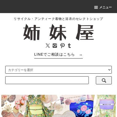
メニュー
リサイクル・アンティーク着物と浴衣のセレクトショップ
LINEでご相談はこちら
→