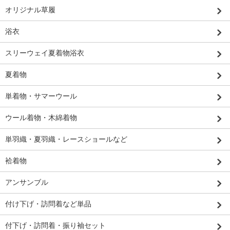
オリジナル草履
浴衣
スリーウェイ夏着物浴衣
夏着物
単着物・サマーウール
ウール着物・木綿着物
単羽織・夏羽織・レースショールなど
袷着物
アンサンブル
付け下げ・訪問着など単品
付下げ・訪問着・振り袖セット