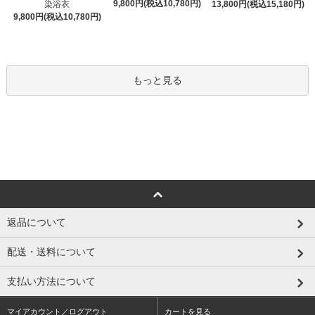
9,800円(税込10,780円)
染浴衣
13,800円(税込15,180円)
9,800円(税込10,780円)
もっと見る
返品について
配送・送料について
支払い方法について
マイアカウント／ログアウト
カートを見る