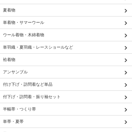
夏着物
単着物・サマーウール
ウール着物・木綿着物
単羽織・夏羽織・レースショールなど
袷着物
アンサンブル
付け下げ・訪問着など単品
付下げ・訪問着・振り袖セット
半幅帯・つくり帯
単帯・夏帯