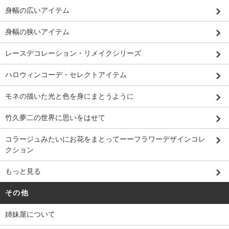
身幅の広いアイテム
身幅の狭いアイテム
レースデコレーション・リメイクシリーズ
ハロウィンコーデ・セレクトアイテム
モネの描いた光と色を身にまとうように
竹久夢二の世界に思いをはせて
コラージュみたいにお花をまとってーーフラワーデザインコレ
クション
もっと見る
その他
姉妹屋について