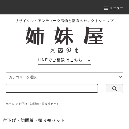
メニュー
リサイクル・アンティーク着物と浴衣のセレクトショップ
LINEでご相談はこちら
→
ホーム
>
付下げ・訪問着・振り袖セット
付下げ・訪問着・振り袖セット