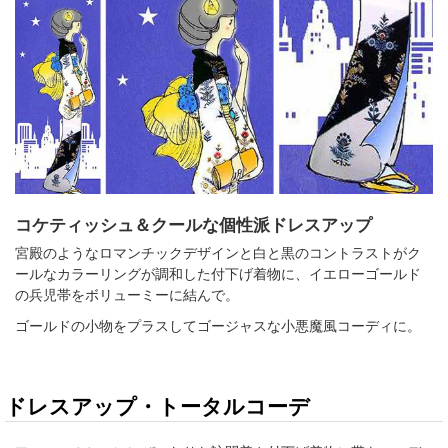
コケティッシュ＆クールな個性派ドレスアップ
宮殿のようなロマンチックデザインと白と黒のコントラストがク
ールなカラーリングが調和した付下げ着物に、イエローゴールド
の兵児帯をボリューミーに結んで。
ゴールドの小物をプラスしてゴージャスな小悪魔風コーディに。
ドレスアップ・トータルコーデ