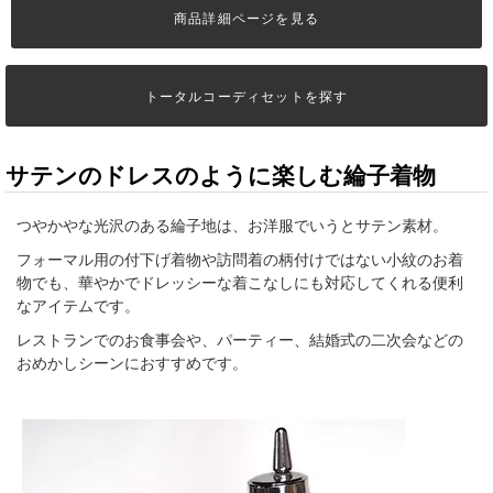
商品詳細ページを見る
トータルコーディセットを探す
サテンのドレスのように楽しむ綸子着物
つやかやな光沢のある綸子地は、お洋服でいうとサテン素材。
フォーマル用の付下げ着物や訪問着の柄付けではない小紋のお着
物でも、華やかでドレッシーな着こなしにも対応してくれる便利
なアイテムです。
レストランでのお食事会や、パーティー、結婚式の二次会などの
おめかしシーンにおすすめです。