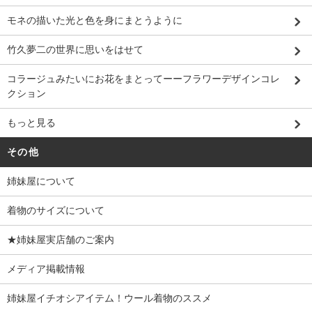
モネの描いた光と色を身にまとうように
竹久夢二の世界に思いをはせて
コラージュみたいにお花をまとってーーフラワーデザインコレ
クション
もっと見る
その他
姉妹屋について
着物のサイズについて
★姉妹屋実店舗のご案内
メディア掲載情報
姉妹屋イチオシアイテム！ウール着物のススメ