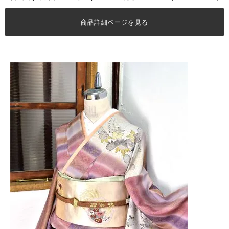
商品詳細ページを見る