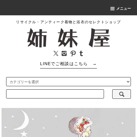
メニュー
リサイクル・アンティーク着物と浴衣のセレクトショップ
LINEでご相談はこちら
→