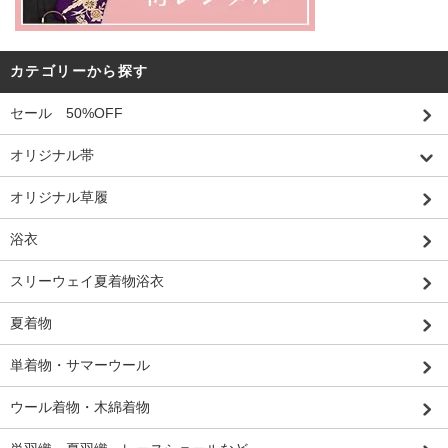
カテゴリーから探す
セール 50%OFF
オリジナル帯
オリジナル草履
浴衣
スリーウェイ夏着物浴衣
夏着物
単着物・サマーウール
ウール着物・木綿着物