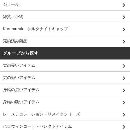
ショール
雑貨・小物
Kurumuruk－シルクナイトキャップ
売約済み商品
グループから探す
丈の長いアイテム
丈の短いアイテム
身幅の広いアイテム
身幅の狭いアイテム
レースデコレーション・リメイクシリーズ
ハロウィンコーデ・セレクトアイテム