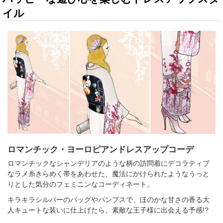
イル
ロマンチック・ヨーロピアンドレスアップコーデ
ロマンチックなシャンデリアのような柄の訪問着にデコラティブ
なラメ糸きらめく帯をあわせた、魔法にかけられたようなうっと
りとした気分のフェミニンなコーディネート。
キラキラシルバーのバッグやパンプスで、ほのかな甘さの香る大
人キュートな装いに仕上げたら、素敵な王子様に出会える予感!?