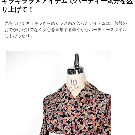
キラキララメアイテムでパーティー気分を盛
り上げて！
光をうけてキラキラきらめくラメ糸が入ったアイテムは、普段の
おでかけだけでなく女心を直撃する華やかなパーティースタイル
にもぴったり♪