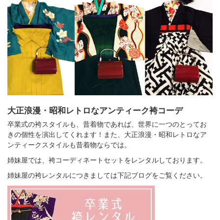
大正浪漫・昭和レトロなアンティーク袴コーデ
卒業式の袴スタイルも、昔着物であれば、世界に一つのとってお
きの個性を演出してくれます！また、大正浪漫・昭和レトロなア
ンティークスタイルも昔着物ならでは。
姉妹屋では、袴コーディネートセットをレンタルしております。
姉妹屋の袴レンタルにつきましては下記ブログをご覧ください。