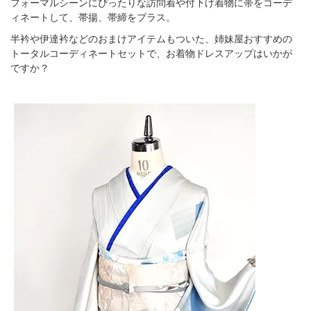
フォーマルシーンにぴったりな訪問着や付下げ着物に帯をコーデ
ィネートして、帯揚、帯締をプラス。
半衿や伊達衿などのおまけアイテムもついた、姉妹屋おすすめの
トータルコーディネートセットで、お着物ドレスアップはいかが
ですか？