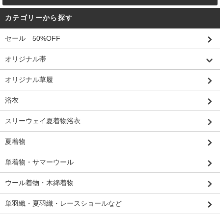
カテゴリーから探す
セール 50%OFF
オリジナル帯
オリジナル草履
浴衣
スリーウェイ夏着物浴衣
夏着物
単着物・サマーウール
ウール着物・木綿着物
単羽織・夏羽織・レースショールなど