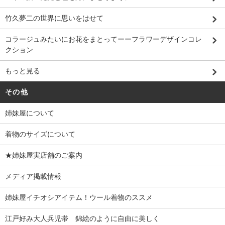
竹久夢二の世界に思いをはせて
コラージュみたいにお花をまとってーーフラワーデザインコレ
クション
もっと見る
その他
姉妹屋について
着物のサイズについて
★姉妹屋実店舗のご案内
メディア掲載情報
姉妹屋イチオシアイテム！ウール着物のススメ
江戸好み大人兵児帯 錦絵のように自由に美しく