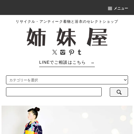
メニュー
リサイクル・アンティーク着物と浴衣のセレクトショップ
LINEでご相談はこちら
→