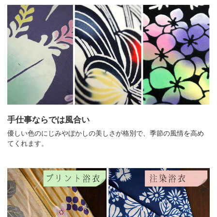
手仕事ならでは風合い
優しい色のにじみやぼかしの美しさが格別で、季節の風情を高め
てくれます。