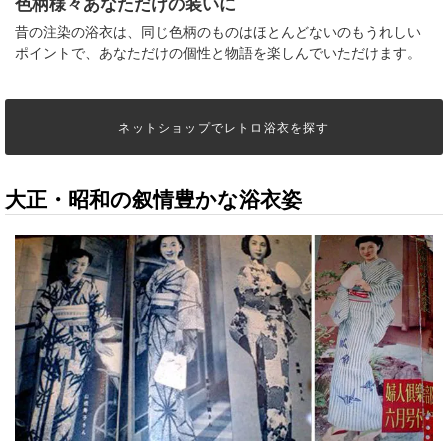
色柄様々あなただけの装いに
昔の注染の浴衣は、同じ色柄のものはほとんどないのもうれしい
ポイントで、あなただけの個性と物語を楽しんでいただけます。
ネットショップでレトロ浴衣を探す
大正・昭和の叙情豊かな浴衣姿