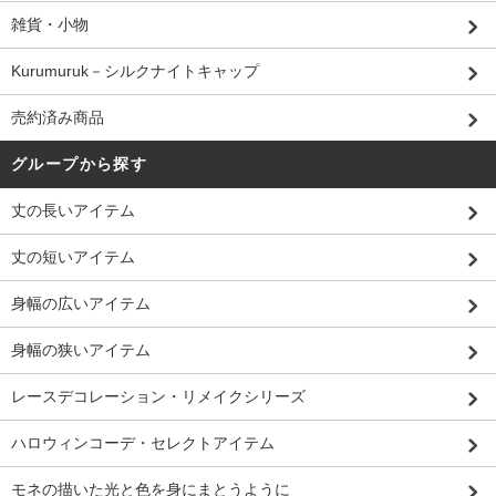
雑貨・小物
Kurumuruk－シルクナイトキャップ
売約済み商品
グループから探す
丈の長いアイテム
丈の短いアイテム
身幅の広いアイテム
身幅の狭いアイテム
レースデコレーション・リメイクシリーズ
ハロウィンコーデ・セレクトアイテム
モネの描いた光と色を身にまとうように