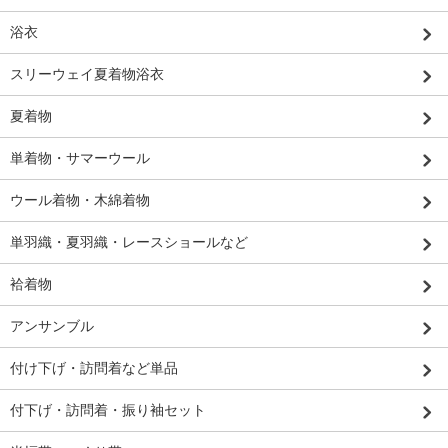
浴衣
スリーウェイ夏着物浴衣
夏着物
単着物・サマーウール
ウール着物・木綿着物
単羽織・夏羽織・レースショールなど
袷着物
アンサンブル
付け下げ・訪問着など単品
付下げ・訪問着・振り袖セット