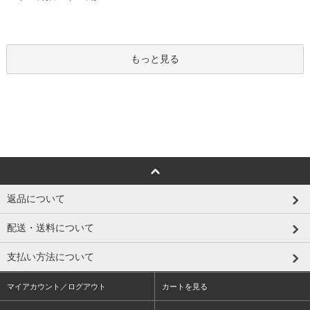
もっと見る
返品について
配送・送料について
支払い方法について
マイアカウント／ログアウト
カートを見る