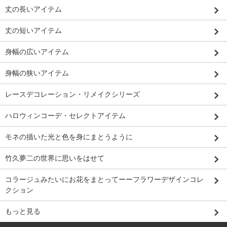
丈の長いアイテム
丈の短いアイテム
身幅の広いアイテム
身幅の狭いアイテム
レースデコレーション・リメイクシリーズ
ハロウィンコーデ・セレクトアイテム
モネの描いた光と色を身にまとうように
竹久夢二の世界に思いをはせて
コラージュみたいにお花をまとってーーフラワーデザインコレ
クション
もっと見る