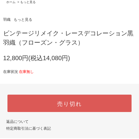
ホーム
>
もっと見る
羽織
もっと見る
ビンテージリメイク・レースデコレーション黒
羽織（フローズン・グラス）
12,800円(税込14,080円)
在庫状況
在庫無し
売り切れ
返品について
特定商取引法に基づく表記