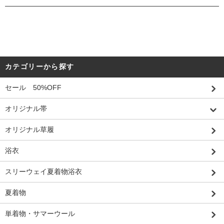
カテゴリーから探す
セール 50%OFF
オリジナル帯
オリジナル草履
浴衣
スリーウェイ夏着物浴衣
夏着物
単着物・サマーウール