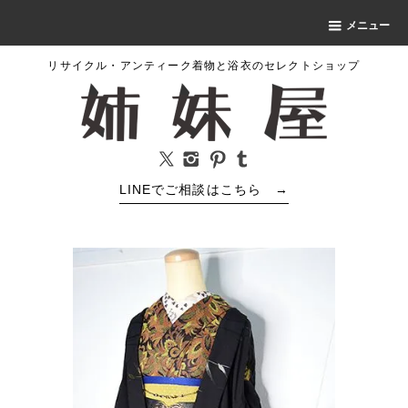
メニュー
リサイクル・アンティーク着物と浴衣のセレクトショップ
LINEでご相談はこちら
→