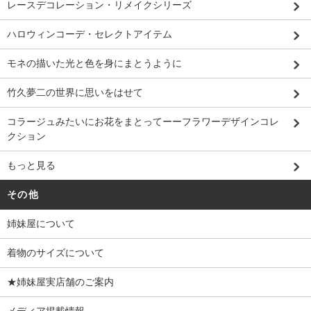
レースデコレーション・リメイクシリーズ
ハロウィンコーデ・セレクトアイテム
モネの描いた光と色を身にまとうように
竹久夢二の世界に思いをはせて
コラージュみたいにお花をまとってーーフラワーデザインコレ
クション
もっと見る
その他
姉妹屋について
着物のサイズについて
★姉妹屋実店舗のご案内
メディア掲載情報