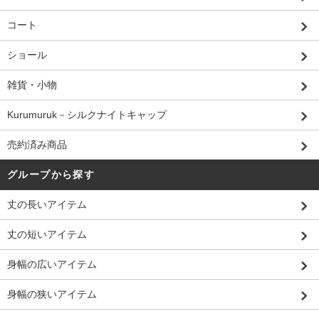
コート
ショール
雑貨・小物
Kurumuruk－シルクナイトキャップ
売約済み商品
グループから探す
丈の長いアイテム
丈の短いアイテム
身幅の広いアイテム
身幅の狭いアイテム