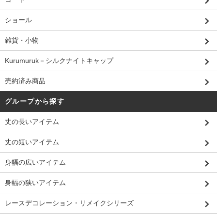
ショール
雑貨・小物
Kurumuruk－シルクナイトキャップ
売約済み商品
グループから探す
丈の長いアイテム
丈の短いアイテム
身幅の広いアイテム
身幅の狭いアイテム
レースデコレーション・リメイクシリーズ