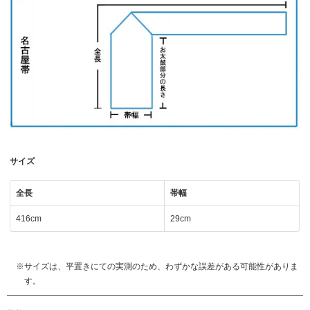
サイズ
全長
帯幅
416cm
29cm
サイズは、平置きにての実測のため、わずかな誤差がある可能性がありま
す。