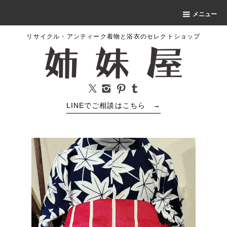
メニュー
リサイクル・アンティーク着物と浴衣のセレクトショップ
LINEでご相談はこちら
→