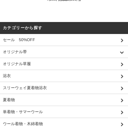
カテゴリーから探す
セール 50%OFF
オリジナル帯
オリジナル草履
浴衣
スリーウェイ夏着物浴衣
夏着物
単着物・サマーウール
ウール着物・木綿着物