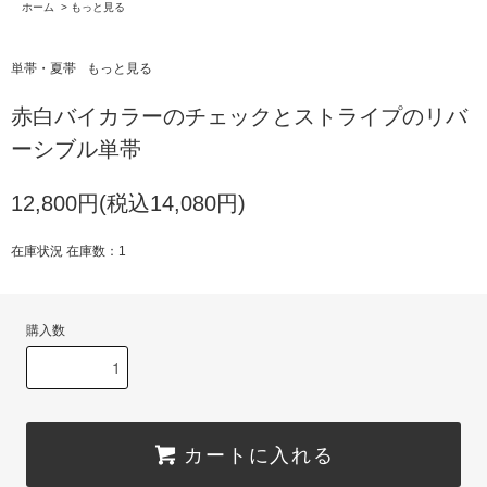
ホーム
>
もっと見る
単帯・夏帯
もっと見る
赤白バイカラーのチェックとストライプのリバ
ーシブル単帯
12,800円(税込14,080円)
在庫状況 在庫数：1
購入数
カートに入れる