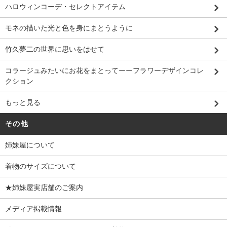
ハロウィンコーデ・セレクトアイテム
モネの描いた光と色を身にまとうように
竹久夢二の世界に思いをはせて
コラージュみたいにお花をまとってーーフラワーデザインコレ
クション
もっと見る
その他
姉妹屋について
着物のサイズについて
★姉妹屋実店舗のご案内
メディア掲載情報