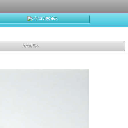
PC表示
次の商品へ