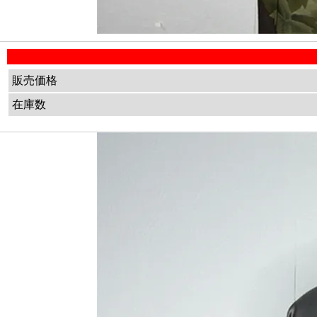
販売価格
在庫数