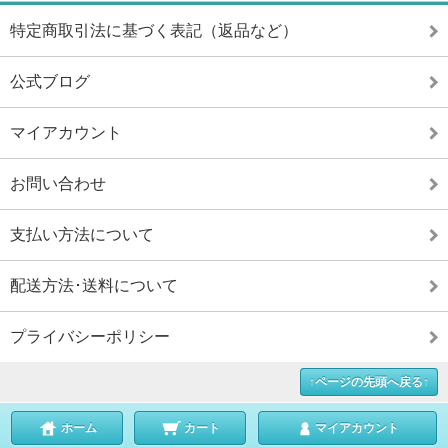
特定商取引法に基づく表記（返品など）
公式ブログ
マイアカウント
お問い合わせ
支払い方法について
配送方法･送料について
プライバシーポリシー
↑ページの先頭へ戻る↑
ホーム
カート
マイアカウント