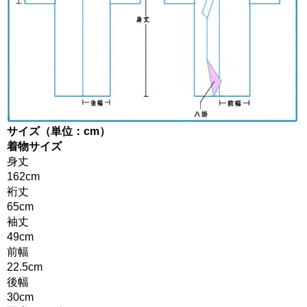
サイズ（単位：cm）
着物サイズ
身丈
162cm
裄丈
65cm
袖丈
49cm
前幅
22.5cm
後幅
30cm