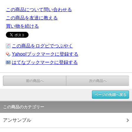
この商品について問い合わせる
この商品を友達に教える
買い物を続ける
この商品をログピでつぶやく
Yahoo!ブックマークに登録する
はてなブックマークに登録する
前の商品へ
次の商品へ
ページの先頭へ戻る
この商品のカテゴリー
アンサンブル