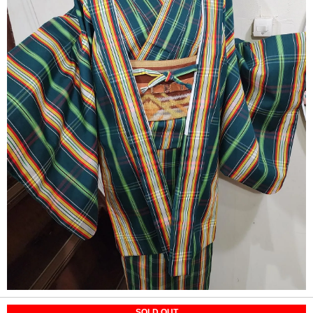
SOLD OUT