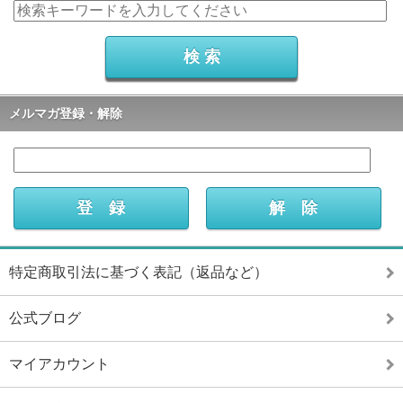
メルマガ登録・解除
特定商取引法に基づく表記（返品など）
公式ブログ
マイアカウント