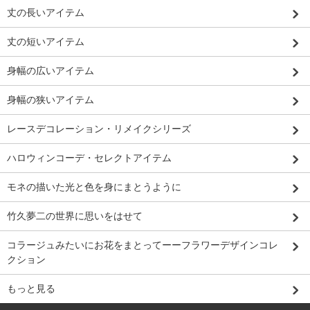
丈の長いアイテム
丈の短いアイテム
身幅の広いアイテム
身幅の狭いアイテム
レースデコレーション・リメイクシリーズ
ハロウィンコーデ・セレクトアイテム
モネの描いた光と色を身にまとうように
竹久夢二の世界に思いをはせて
コラージュみたいにお花をまとってーーフラワーデザインコレ
クション
もっと見る