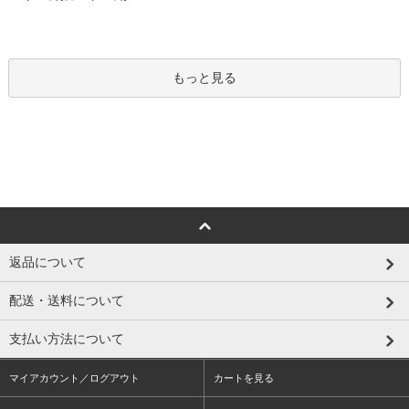
もっと見る
返品について
配送・送料について
支払い方法について
マイアカウント／ログアウト
カートを見る