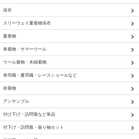
浴衣
スリーウェイ夏着物浴衣
夏着物
単着物・サマーウール
ウール着物・木綿着物
単羽織・夏羽織・レースショールなど
袷着物
アンサンブル
付け下げ・訪問着など単品
付下げ・訪問着・振り袖セット