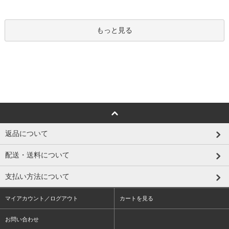
もっと見る
返品について
配送・送料について
支払い方法について
マイアカウント／ログアウト
カートを見る
お問い合わせ