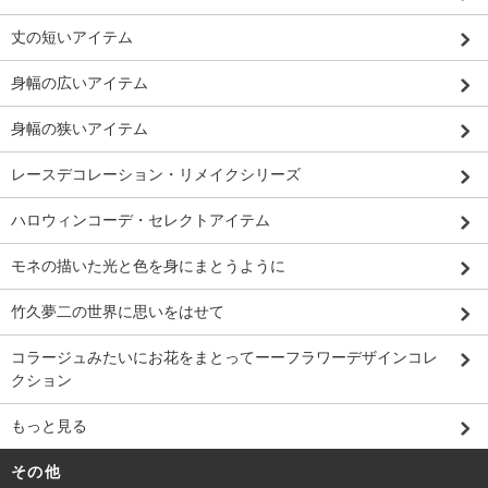
丈の短いアイテム
身幅の広いアイテム
身幅の狭いアイテム
レースデコレーション・リメイクシリーズ
ハロウィンコーデ・セレクトアイテム
モネの描いた光と色を身にまとうように
竹久夢二の世界に思いをはせて
コラージュみたいにお花をまとってーーフラワーデザインコレ
クション
もっと見る
その他