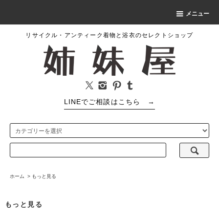
メニュー
リサイクル・アンティーク着物と浴衣のセレクトショップ
LINEでご相談はこちら
→
ホーム
>
もっと見る
もっと見る