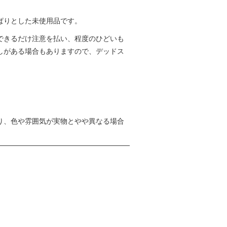
ぱりとした未使用品です。
できるだけ注意を払い、程度のひどいも
しがある場合もありますので、デッドス
り、色や雰囲気が実物とやや異なる場合