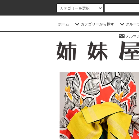
ホーム
カテゴリーから探す
グルー
メルマ