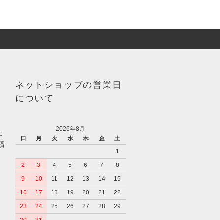
ネットショップの営業日
について
2026年8月
た
日
月
火
水
木
金
土
済
1
2
3
4
5
6
7
8
9
10
11
12
13
14
15
16
17
18
19
20
21
22
23
24
25
26
27
28
29
30
31