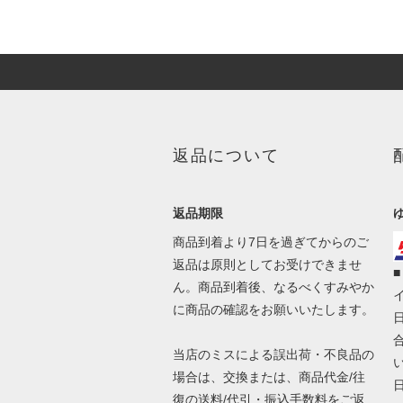
返品について
返品期限
商品到着より7日を過ぎてからのご
返品は原則としてお受けできませ
ん。商品到着後、なるべくすみやか
イ
に商品の確認をお願いいたします。
当店のミスによる誤出荷・不良品の
場合は、交換または、商品代金/往
復の送料/代引・振込手数料をご返