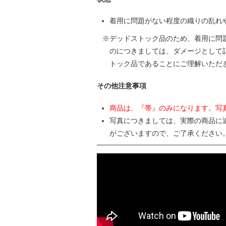
着用に問題がない程度の織りの乱れ
デッドストック品のため、着用に問
のにつきましては、ダメージとして
トック品であることにご理解いただ
その他注意事項
商品は、『帯』のみになります。写
写真につきましては、実際の商品に
がございますので、ご了承ください