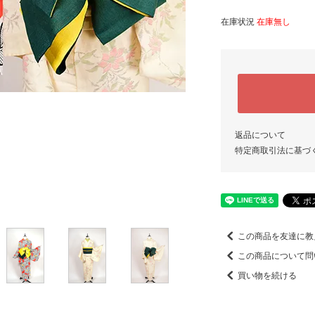
在庫状況
在庫無し
返品について
特定商取引法に基づ
この商品を友達に教
この商品について問
買い物を続ける