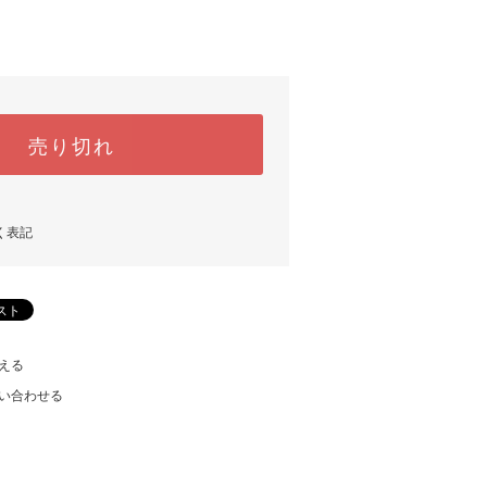
売り切れ
く表記
える
い合わせる