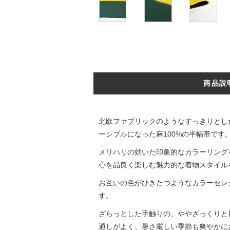
商品説
北欧ファブリックのようなすっきりとし
ーシブルになった麻100%の半幅帯です
メリハリの効いた印象的なカラーリング
心を品良く楽しむ魅力的な着物スタイル
お互いの色がひきたつようなカラーセレ
す。
ざらっとした手触りの、ややざっくりと
通しがよく、暑さ厳しい季節も爽やかに