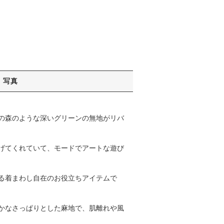
写真
の森のような深いグリーンの無地がリバ
げてくれていて、モードでアートな遊び
る着まわし自在のお役立ちアイテムで
かなさっぱりとした麻地で、肌離れや風