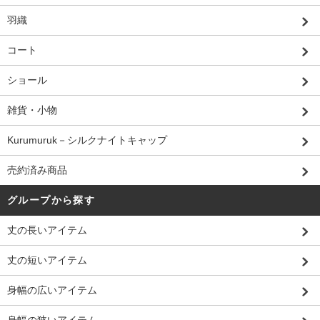
羽織
コート
ショール
雑貨・小物
Kurumuruk－シルクナイトキャップ
売約済み商品
グループから探す
丈の長いアイテム
丈の短いアイテム
身幅の広いアイテム
身幅の狭いアイテム