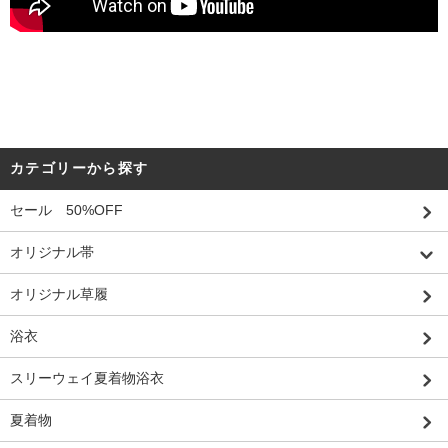
カテゴリーから探す
セール 50%OFF
オリジナル帯
オリジナル草履
浴衣
スリーウェイ夏着物浴衣
夏着物