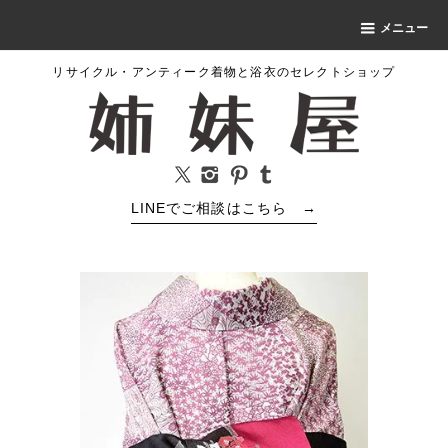
メニュー
リサイクル・アンティーク着物と浴衣のセレクトショップ
LINEでご相談はこちら
→