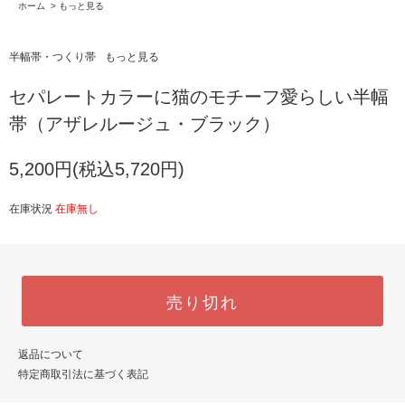
ホーム
>
もっと見る
半幅帯・つくり帯
もっと見る
セパレートカラーに猫のモチーフ愛らしい半幅
帯（アザレルージュ・ブラック）
5,200円(税込5,720円)
在庫状況
在庫無し
売り切れ
返品について
特定商取引法に基づく表記