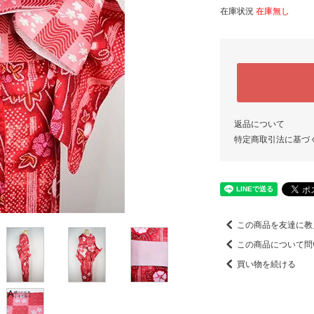
在庫状況
在庫無し
返品について
特定商取引法に基づ
この商品を友達に教
この商品について問
買い物を続ける