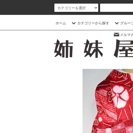
ホーム
カテゴリーから探す
グルー
メルマ