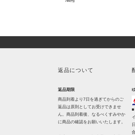
780円)
返品について
返品期限
商品到着より7日を過ぎてからのご
返品は原則としてお受けできませ
ん。商品到着後、なるべくすみやか
イ
に商品の確認をお願いいたします。