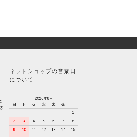
ネットショップの営業日
について
2026年8月
た
日
月
火
水
木
金
土
済
1
2
3
4
5
6
7
8
9
10
11
12
13
14
15