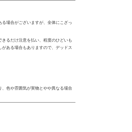
ある場合がございますが、全体にこざっ
できるだけ注意を払い、程度のひどいも
しがある場合もありますので、デッドス
り、色や雰囲気が実物とやや異なる場合