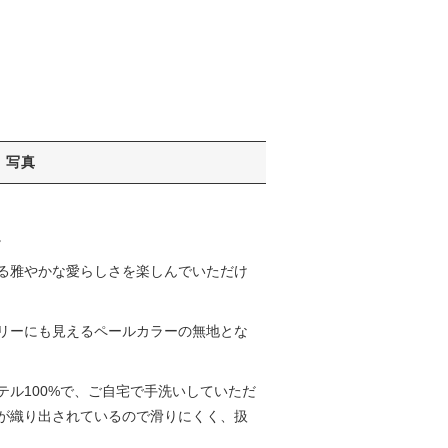
写真
。
る雅やかな愛らしさを楽しんでいただけ
リーにも見えるペールカラーの無地とな
ル100%で、ご自宅で手洗いしていただ
が織り出されているので滑りにくく、扱