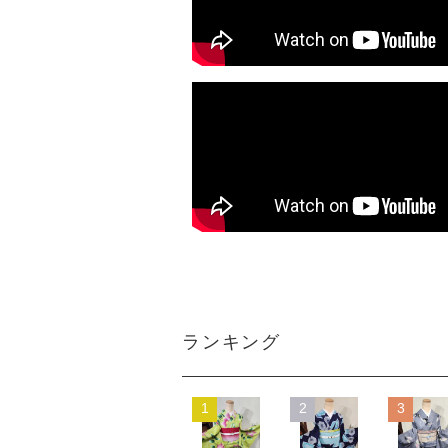
ランキング
1
2
3