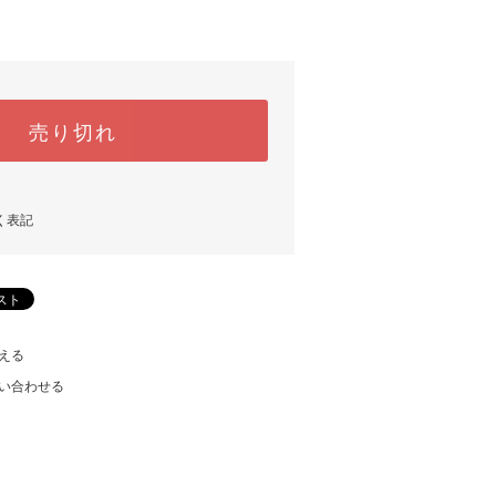
売り切れ
く表記
える
い合わせる