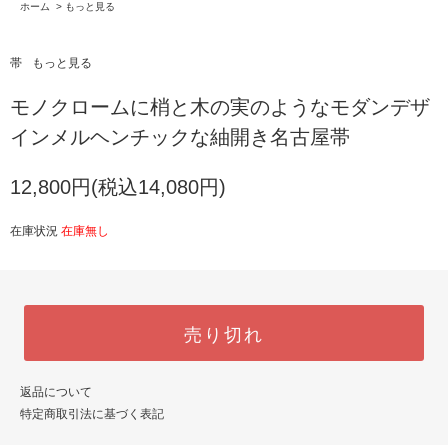
ホーム
>
もっと見る
帯
もっと見る
モノクロームに梢と木の実のようなモダンデザ
インメルヘンチックな紬開き名古屋帯
12,800円(税込14,080円)
在庫状況
在庫無し
売り切れ
返品について
特定商取引法に基づく表記