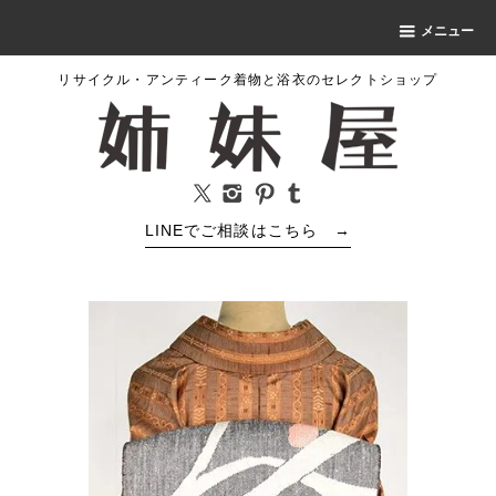
メニュー
リサイクル・アンティーク着物と浴衣のセレクトショップ
LINEでご相談はこちら
→