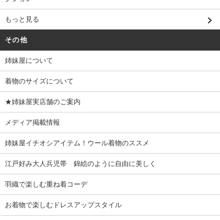
もっと見る
その他
姉妹屋について
着物のサイズについて
★姉妹屋実店舗のご案内
メディア掲載情報
姉妹屋イチオシアイテム！ウール着物のススメ
江戸好み大人兵児帯 錦絵のように自由に美しく
羽織で楽しむ重ね着コーデ
お着物で楽しむドレスアップスタイル