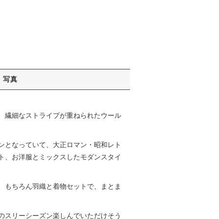
写真
、繊細なストライプが重ねられたウール
ンとなっていて、大正ロマン・昭和レト
ト、お洋服とミックスしたモダンスタイ
、もちろん羽織と着物セットで、まとま
のスリーシーズン楽しんでいただけそう