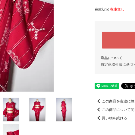
在庫状況
在庫無し
返品について
特定商取引法に基づ
この商品を友達に教
この商品について問
買い物を続ける