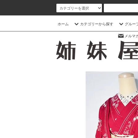
ホーム
カテゴリーから探す
グルー
メルマ