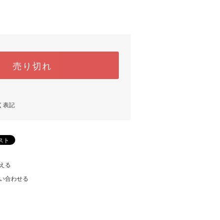
売り切れ
く表記
える
い合わせる