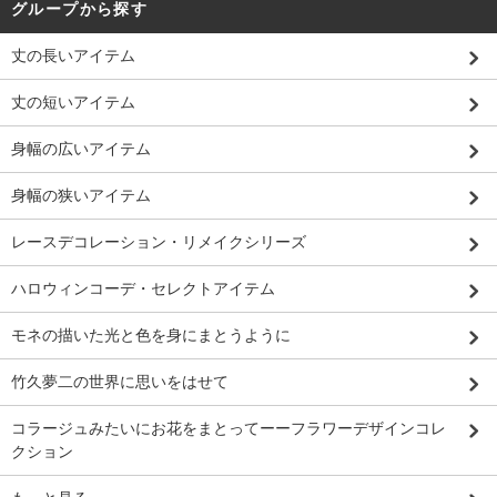
グループから探す
丈の長いアイテム
丈の短いアイテム
身幅の広いアイテム
身幅の狭いアイテム
レースデコレーション・リメイクシリーズ
ハロウィンコーデ・セレクトアイテム
モネの描いた光と色を身にまとうように
竹久夢二の世界に思いをはせて
コラージュみたいにお花をまとってーーフラワーデザインコレ
クション