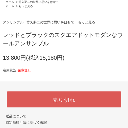
ホーム
>
竹久夢二の世界に思いをはせて
ホーム
>
もっと見る
アンサンブル
竹久夢二の世界に思いをはせて
もっと見る
レッドとブラックのスクエアドットモダンなウ
ールアンサンブル
13,800円(税込15,180円)
在庫状況
在庫無し
売り切れ
返品について
特定商取引法に基づく表記