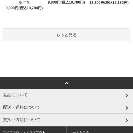
9,800円(税込10,780円)
染浴衣
13,800円(税込15,180円)
9,800円(税込10,780円)
もっと見る
返品について
配送・送料について
支払い方法について
マイアカウント／ログアウト
カートを見る