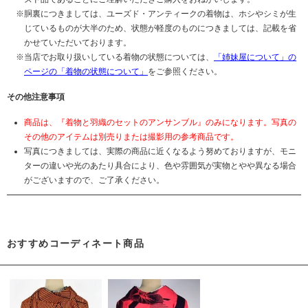
胴裏につきましては、ユーズド・アンティークの着物は、ホシやシミが生
じているものが大半のため、状態が軽度のものにつきましては、記載を省
かせていただいております。
当店でお取り扱いしている着物の状態については、
「姉妹屋について」の
ページの「着物の状態について」
をご参照ください。
その他注意事項
商品は、『着物と羽織のセットのアンサンブル』のみになります。写真の
その他のアイテムは別売りまたは撮影用の参考商品です。
写真につきましては、実際の商品に近くなるよう努めておりますが、モニ
ターの違いや光のあたり具合により、色や雰囲気が実物とやや異なる場合
がございますので、ご了承ください。
おすすめコーディネート商品