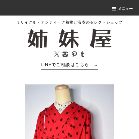
メニュー
リサイクル・アンティーク着物と浴衣のセレクトショップ
LINEでご相談はこちら
→