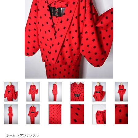
ホーム
>
アンサンブル