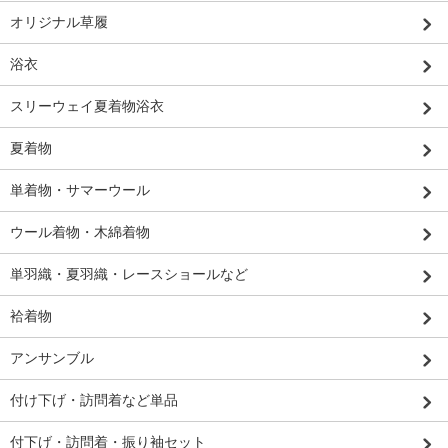
オリジナル草履
浴衣
スリーウェイ夏着物浴衣
夏着物
単着物・サマーウール
ウール着物・木綿着物
単羽織・夏羽織・レースショールなど
袷着物
アンサンブル
付け下げ・訪問着など単品
付下げ・訪問着・振り袖セット