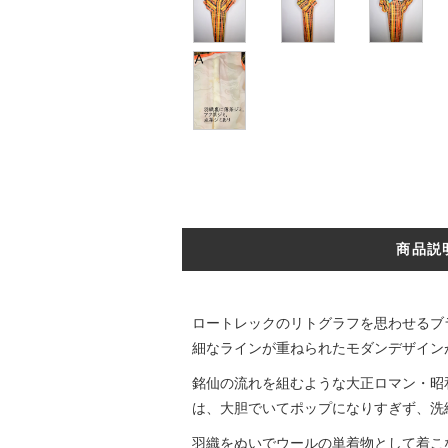
商品説
ロートレックのリトグラフを思わせるブ
細なラインが重ねられたモダンデザイン
銘仙の流れを組むような大正ロマン・昭
は、大胆でいてポップになりすぎず、洗
羽織をぬいでウールの単着物として着こ