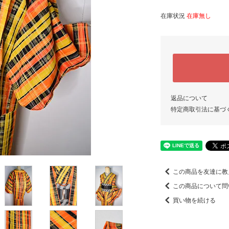
在庫状況
在庫無し
返品について
特定商取引法に基づ
この商品を友達に教
この商品について問
買い物を続ける