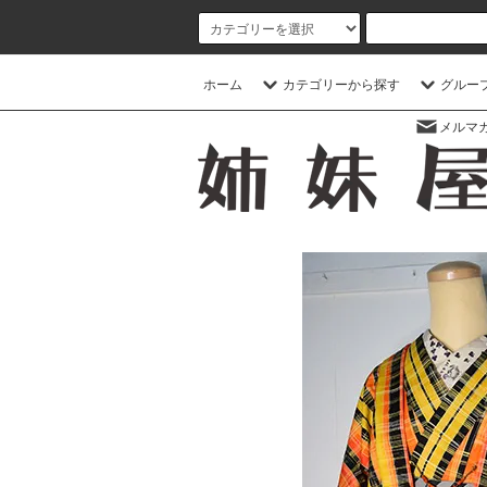
ホーム
カテゴリーから探す
グルー
メルマ