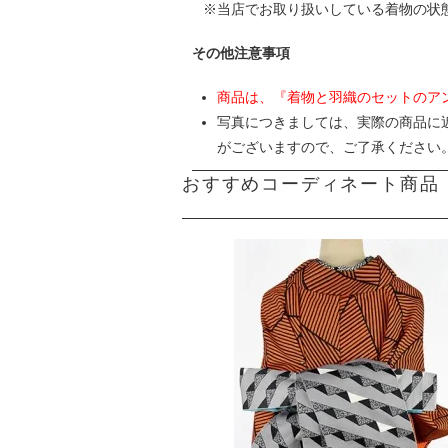
当店でお取り扱いしている着物の状
その他注意事項
商品は、『着物と羽織のセットのア
写真につきましては、実際の商品に
がございますので、ご了承ください
おすすめコーディネート商品