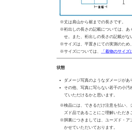
丈は肩山から裾までの長さです。
裄出しの長さの記載については、あ
せ。また、裄出しの長さの記載がな
サイズは、平置きにての実測のため
サイズについては、
「着物のサイズ
状態
ダメージ写真のようなダメージがあ
その他、写真に写らない若干の小汚
ていただけるかと思います。
検品には、できるだけ注意を払い、
ズド品であることにご理解いただき
胴裏につきましては、ユーズド・ア
かせていただいております。