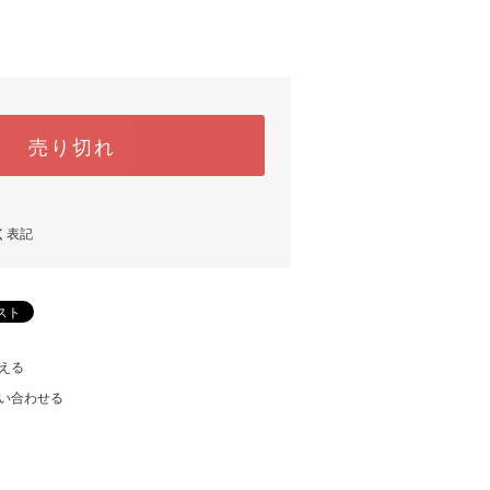
売り切れ
く表記
える
い合わせる