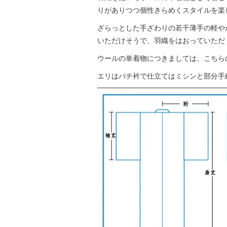
りがありつつ個性きらめくスタイルを楽
ざらっとした手ざわりの若干薄手の軽や
いただけそうで、羽織をはおっていただ
ウールの単着物につきましては、こちら
エリはバチ衿で仕立てはミシンと部分手