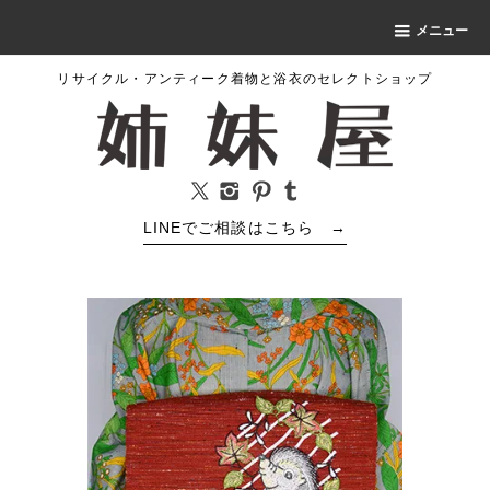
メニュー
リサイクル・アンティーク着物と浴衣のセレクトショップ
LINEでご相談はこちら
→