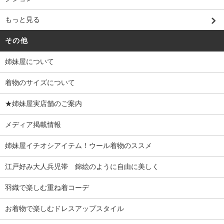
もっと見る
その他
姉妹屋について
着物のサイズについて
★姉妹屋実店舗のご案内
メディア掲載情報
姉妹屋イチオシアイテム！ウール着物のススメ
江戸好み大人兵児帯 錦絵のように自由に美しく
羽織で楽しむ重ね着コーデ
お着物で楽しむドレスアップスタイル