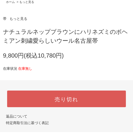
ホーム
>
もっと見る
帯
もっと見る
ナチュラルネップブラウンにハリネズミのボヘ
ミアン刺繍愛らしいウール名古屋帯
9,800円(税込10,780円)
在庫状況
在庫無し
売り切れ
返品について
特定商取引法に基づく表記