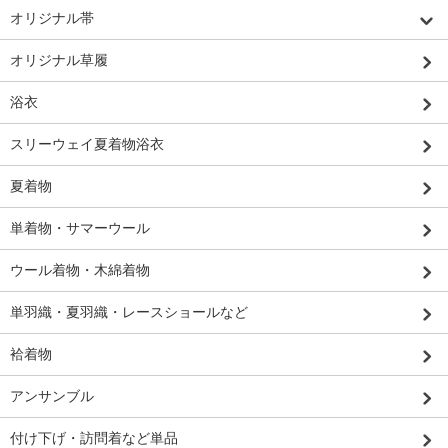
オリジナル帯
オリジナル草履
浴衣
スリーウェイ夏着物浴衣
夏着物
単着物・サマーウール
ウール着物・木綿着物
単羽織・夏羽織・レースショールなど
袷着物
アンサンブル
付け下げ・訪問着など単品