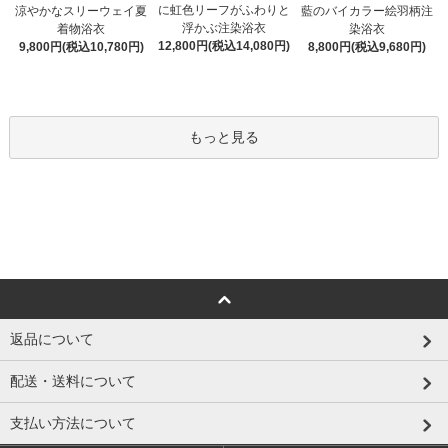
に虹色リーフがふわりと
涼やかなスリーウェイ夏
藍のバイカラー絵羽柄注
浮かぶ注染浴衣
着物浴衣
染浴衣
12,800円(税込14,080円)
9,800円(税込10,780円)
8,800円(税込9,680円)
もっと見る
返品について
配送・送料について
支払い方法について