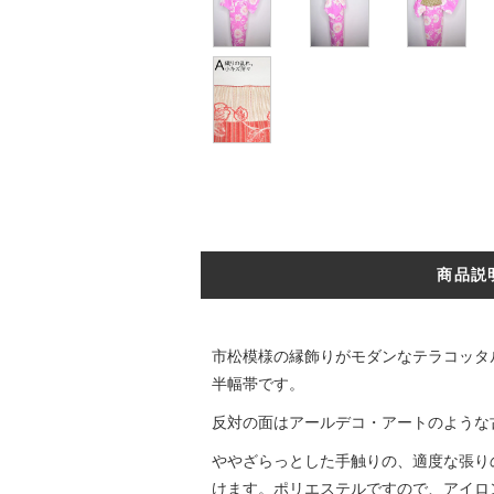
商品説
市松模様の縁飾りがモダンなテラコッタ
半幅帯です。
反対の面はアールデコ・アートのような
ややざらっとした手触りの、適度な張り
けます。ポリエステルですので、アイロ