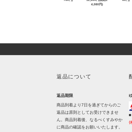
4,080円)
返品について
返品期限
商品到着より7日を過ぎてからのご
返品は原則としてお受けできませ
ん。商品到着後、なるべくすみやか
に商品の確認をお願いいたします。