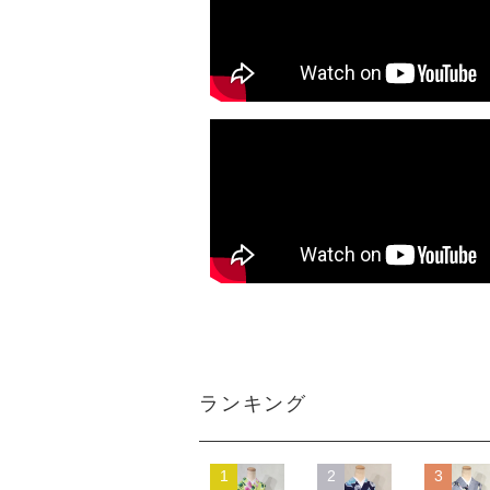
ランキング
1
2
3