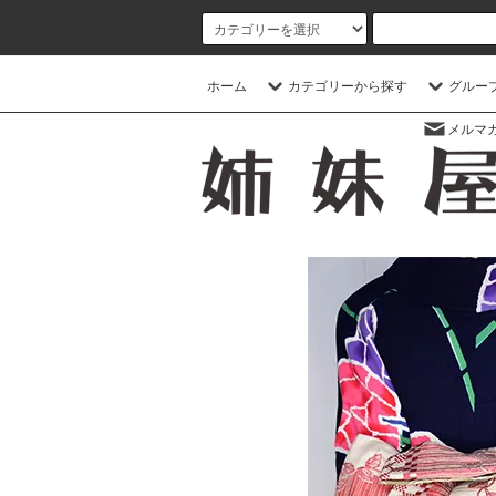
ホーム
カテゴリーから探す
グルー
メルマ