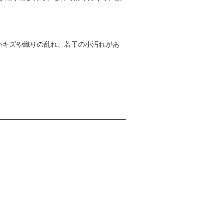
小キズや織りの乱れ、若干の小汚れがあ