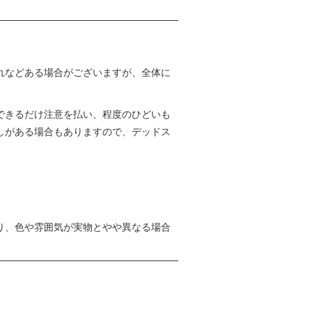
れなどある場合がございますが、全体に
できるだけ注意を払い、程度のひどいも
しがある場合もありますので、デッドス
り、色や雰囲気が実物とやや異なる場合