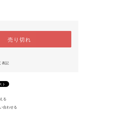
売り切れ
く表記
える
い合わせる