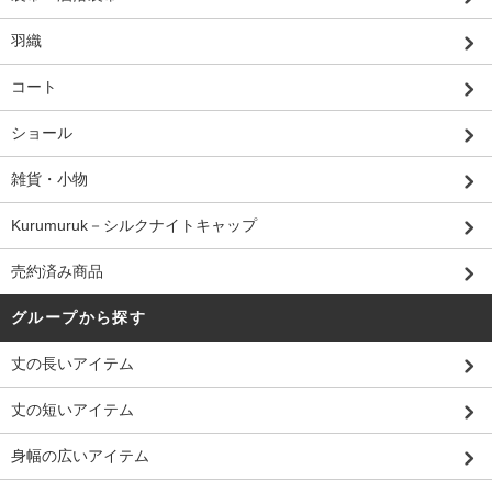
羽織
コート
ショール
雑貨・小物
Kurumuruk－シルクナイトキャップ
売約済み商品
グループから探す
丈の長いアイテム
丈の短いアイテム
身幅の広いアイテム