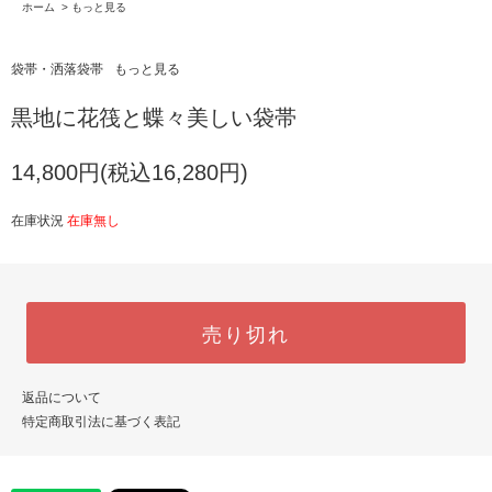
ホーム
>
もっと見る
袋帯・洒落袋帯
もっと見る
黒地に花筏と蝶々美しい袋帯
14,800円(税込16,280円)
在庫状況
在庫無し
売り切れ
返品について
特定商取引法に基づく表記