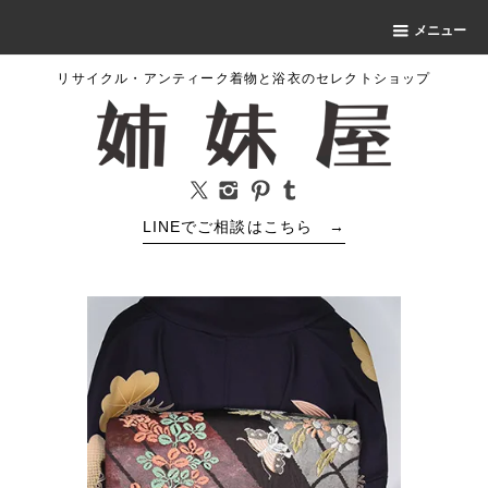
メニュー
リサイクル・アンティーク着物と浴衣のセレクトショップ
LINEでご相談はこちら
→