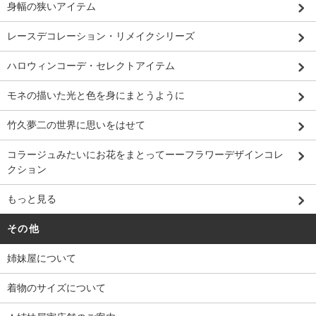
身幅の狭いアイテム
レースデコレーション・リメイクシリーズ
ハロウィンコーデ・セレクトアイテム
モネの描いた光と色を身にまとうように
竹久夢二の世界に思いをはせて
コラージュみたいにお花をまとってーーフラワーデザインコレ
クション
もっと見る
その他
姉妹屋について
着物のサイズについて