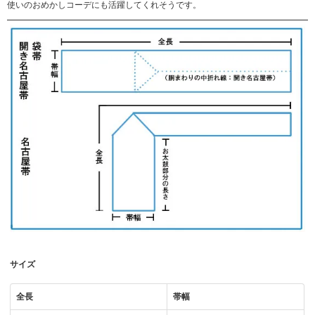
使いのおめかしコーデにも活躍してくれそうです。
サイズ
全長
帯幅