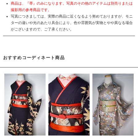
商品は、『帯』のみになります。写真のその他のアイテムは別売りまたは
撮影用の参考商品です。
写真につきましては、実際の商品に近くなるよう努めておりますが、モニ
ターの違いや光のあたり具合により、色や雰囲気が実物とやや異なる場合
がございますので、ご了承ください。
おすすめコーディネート商品