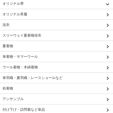
オリジナル帯
オリジナル草履
浴衣
スリーウェイ夏着物浴衣
夏着物
単着物・サマーウール
ウール着物・木綿着物
単羽織・夏羽織・レースショールなど
袷着物
アンサンブル
付け下げ・訪問着など単品