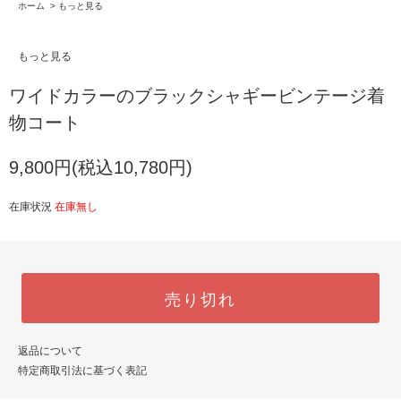
ホーム
>
もっと見る
もっと見る
ワイドカラーのブラックシャギービンテージ着
物コート
9,800円(税込10,780円)
在庫状況
在庫無し
売り切れ
返品について
特定商取引法に基づく表記