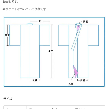
る生地です。
裏ポケットがついていて便利です。
サイズ