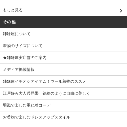
もっと見る
その他
姉妹屋について
着物のサイズについて
★姉妹屋実店舗のご案内
メディア掲載情報
姉妹屋イチオシアイテム！ウール着物のススメ
江戸好み大人兵児帯 錦絵のように自由に美しく
羽織で楽しむ重ね着コーデ
お着物で楽しむドレスアップスタイル