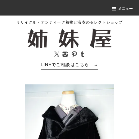
メニュー
リサイクル・アンティーク着物と浴衣のセレクトショップ
LINEでご相談はこちら
→