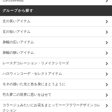
グループから探す
丈の長いアイテム
丈の短いアイテム
身幅の広いアイテム
身幅の狭いアイテム
レースデコレーション・リメイクシリーズ
ハロウィンコーデ・セレクトアイテム
モネの描いた光と色を身にまとうように
竹久夢二の世界に思いをはせて
コラージュみたいにお花をまとってーーフラワーデザインコレ
クション