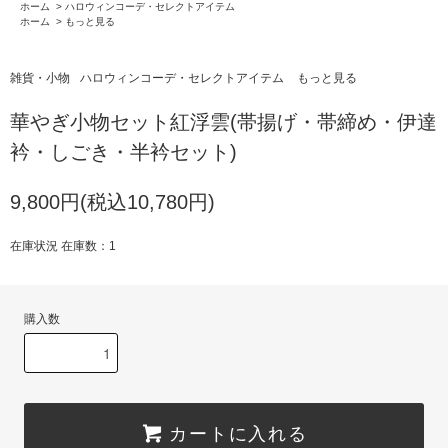
ホーム
>
ハロウィンコーデ・セレクトアイテム
ホーム
>
もっと見る
雑貨・小物
ハロウィンコーデ・セレクトアイテム
もっと見る
華やぎ小物セット紅浮雲(帯揚げ・帯締め・伊達
衿・しごき・半衿セット)
9,800円(税込10,780円)
在庫状況 在庫数：1
購入数
カートに入れる