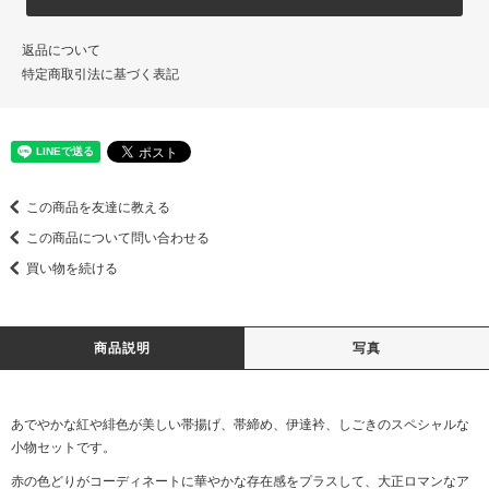
返品について
特定商取引法に基づく表記
この商品を友達に教える
この商品について問い合わせる
買い物を続ける
商品説明
写真
あでやかな紅や緋色が美しい帯揚げ、帯締め、伊達衿、しごきのスペシャルな
小物セットです。
赤の色どりがコーディネートに華やかな存在感をプラスして、大正ロマンなア