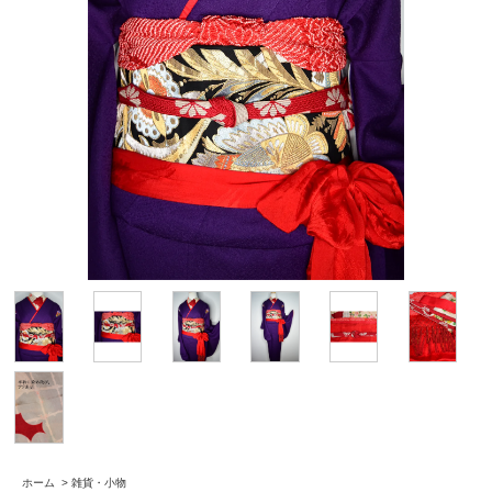
ホーム
>
雑貨・小物