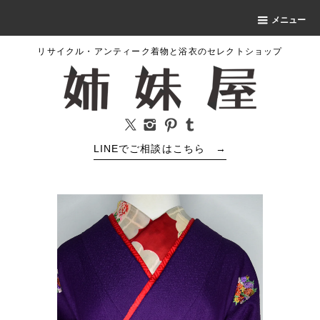
メニュー
リサイクル・アンティーク着物と浴衣のセレクトショップ
LINEでご相談はこちら
→