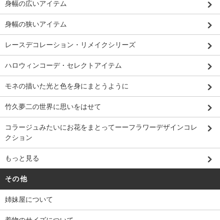
身幅の広いアイテム
身幅の狭いアイテム
レースデコレーション・リメイクシリーズ
ハロウィンコーデ・セレクトアイテム
モネの描いた光と色を身にまとうように
竹久夢二の世界に思いをはせて
コラージュみたいにお花をまとってーーフラワーデザインコレ
クション
もっと見る
その他
姉妹屋について
着物のサイズについて