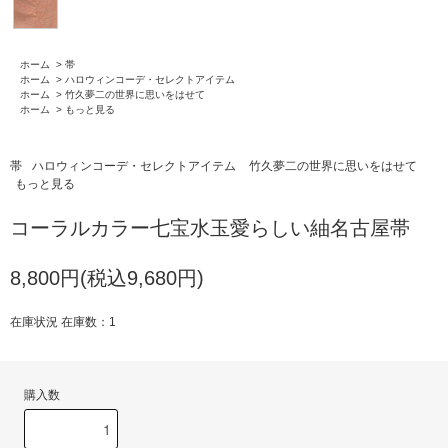
ホーム
>
帯
ホーム
>
ハロウィンコーデ・セレクトアイテム
ホーム
>
竹久夢二の世界に思いをはせて
ホーム
>
もっと見る
帯
ハロウィンコーデ・セレクトアイテム
竹久夢二の世界に思いをはせて
もっと見る
コーラルカラー七宝水玉愛らしい紬名古屋帯
8,800円(税込9,680円)
在庫状況 在庫数：1
購入数