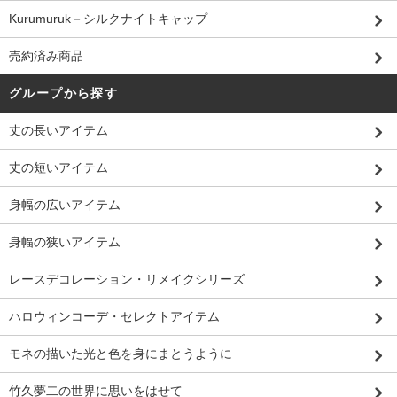
Kurumuruk－シルクナイトキャップ
売約済み商品
グループから探す
丈の長いアイテム
丈の短いアイテム
身幅の広いアイテム
身幅の狭いアイテム
レースデコレーション・リメイクシリーズ
ハロウィンコーデ・セレクトアイテム
モネの描いた光と色を身にまとうように
竹久夢二の世界に思いをはせて