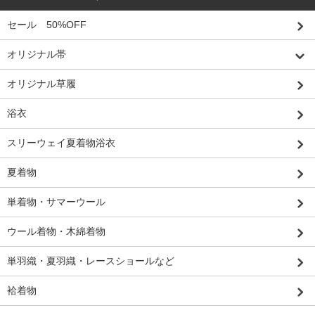
セール 50%OFF
オリジナル帯
オリジナル草履
浴衣
スリーウェイ夏着物浴衣
夏着物
単着物・サマーウール
ウール着物・木綿着物
単羽織・夏羽織・レースショールなど
袷着物