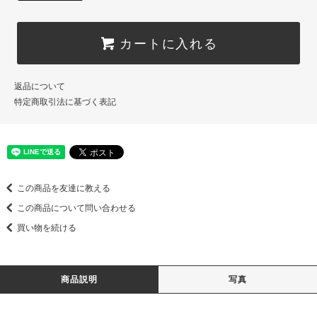
カートに入れる
返品について
特定商取引法に基づく表記
この商品を友達に教える
この商品について問い合わせる
買い物を続ける
商品説明
写真