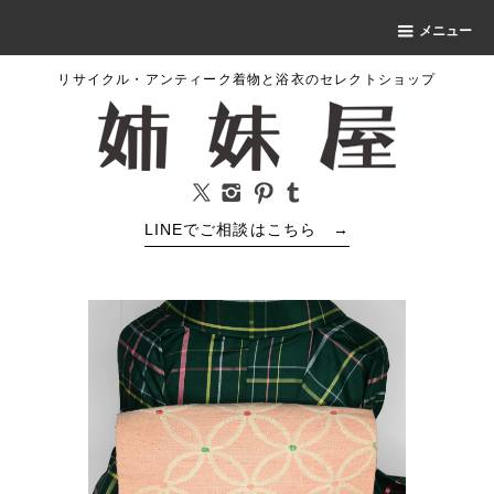
メニュー
リサイクル・アンティーク着物と浴衣のセレクトショップ
LINEでご相談はこちら
→