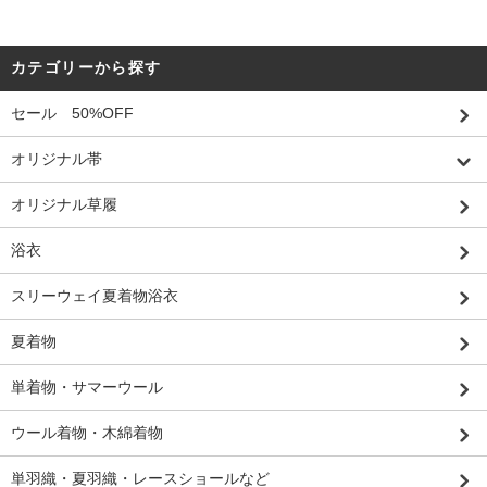
カテゴリーから探す
セール 50%OFF
オリジナル帯
オリジナル草履
浴衣
スリーウェイ夏着物浴衣
夏着物
単着物・サマーウール
ウール着物・木綿着物
単羽織・夏羽織・レースショールなど