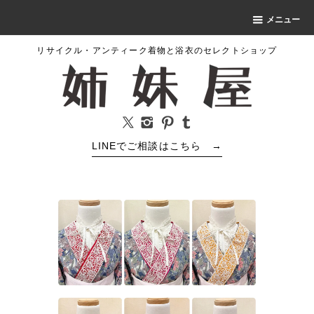
メニュー
リサイクル・アンティーク着物と浴衣のセレクトショップ
LINEでご相談はこちら
→