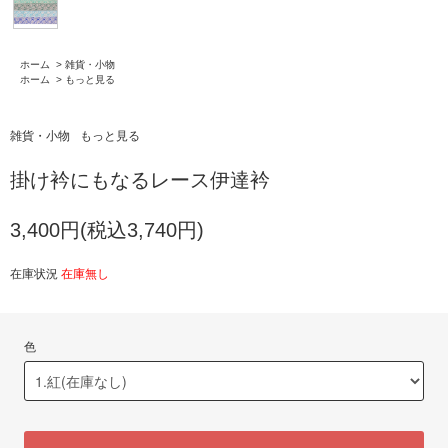
ホーム
>
雑貨・小物
ホーム
>
もっと見る
雑貨・小物
もっと見る
掛け衿にもなるレース伊達衿
3,400円(税込3,740円)
在庫状況
在庫無し
色