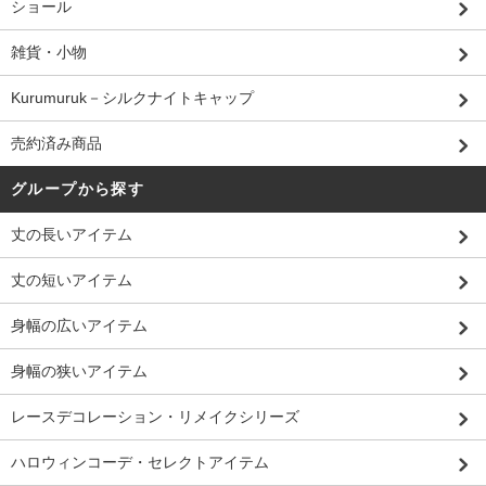
ショール
雑貨・小物
Kurumuruk－シルクナイトキャップ
売約済み商品
グループから探す
丈の長いアイテム
丈の短いアイテム
身幅の広いアイテム
身幅の狭いアイテム
レースデコレーション・リメイクシリーズ
ハロウィンコーデ・セレクトアイテム