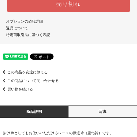
売り切れ
オプションの値段詳細
返品について
特定商取引法に基づく表記
この商品を友達に教える
この商品について問い合わせる
買い物を続ける
商品説明
写真
掛け衿としてもお使いいただけるレースの伊達衿（重ね衿）です。