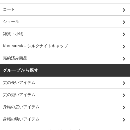
コート
ショール
雑貨・小物
Kurumuruk－シルクナイトキャップ
売約済み商品
グループから探す
丈の長いアイテム
丈の短いアイテム
身幅の広いアイテム
身幅の狭いアイテム