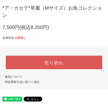
*ア・カセテ*草履（Mサイズ）お魚コレクショ
ン
7,500円(税込8,250円)
在庫状況
在庫無し
売り切れ
返品について
特定商取引法に基づく表記