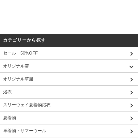
カテゴリーから探す
セール 50%OFF
オリジナル帯
オリジナル草履
浴衣
スリーウェイ夏着物浴衣
夏着物
単着物・サマーウール