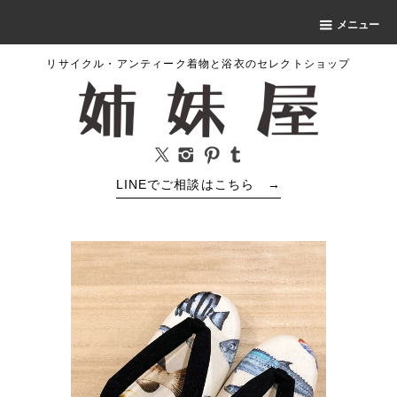
メニュー
リサイクル・アンティーク着物と浴衣のセレクトショップ
LINEでご相談はこちら
→