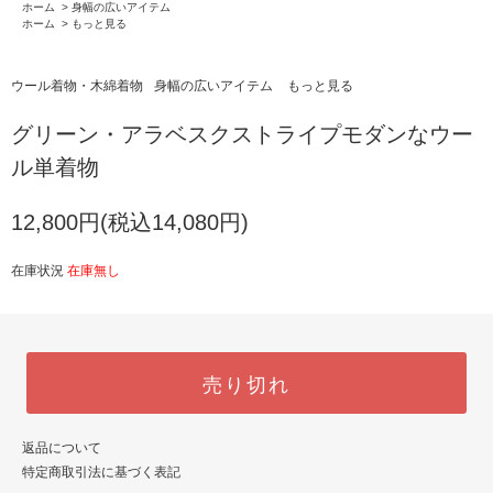
ホーム
>
身幅の広いアイテム
ホーム
>
もっと見る
ウール着物・木綿着物
身幅の広いアイテム
もっと見る
グリーン・アラベスクストライプモダンなウー
ル単着物
12,800円(税込14,080円)
在庫状況
在庫無し
売り切れ
返品について
特定商取引法に基づく表記