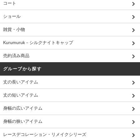
コート
ショール
雑貨・小物
Kurumuruk－シルクナイトキャップ
売約済み商品
グループから探す
丈の長いアイテム
丈の短いアイテム
身幅の広いアイテム
身幅の狭いアイテム
レースデコレーション・リメイクシリーズ