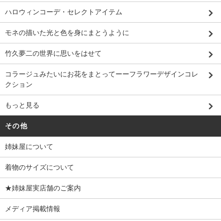
ハロウィンコーデ・セレクトアイテム
モネの描いた光と色を身にまとうように
竹久夢二の世界に思いをはせて
コラージュみたいにお花をまとってーーフラワーデザインコレ
クション
もっと見る
その他
姉妹屋について
着物のサイズについて
★姉妹屋実店舗のご案内
メディア掲載情報