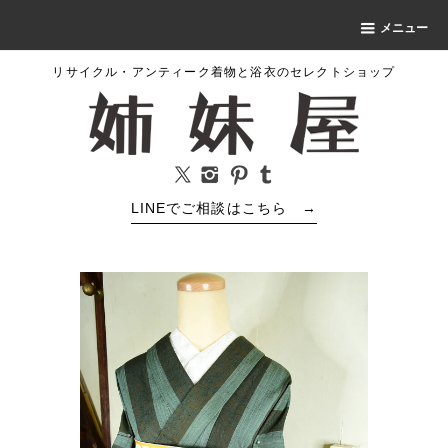
メニュー
リサイクル・アンティーク着物と浴衣のセレクトショップ
LINEでご相談はこちら
→