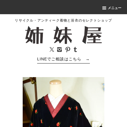
メニュー
リサイクル・アンティーク着物と浴衣のセレクトショップ
LINEでご相談はこちら
→