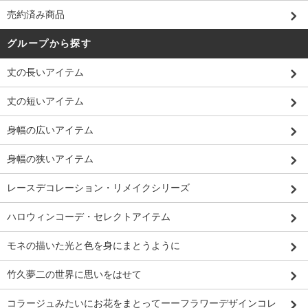
売約済み商品
グループから探す
丈の長いアイテム
丈の短いアイテム
身幅の広いアイテム
身幅の狭いアイテム
レースデコレーション・リメイクシリーズ
ハロウィンコーデ・セレクトアイテム
モネの描いた光と色を身にまとうように
竹久夢二の世界に思いをはせて
コラージュみたいにお花をまとってーーフラワーデザインコレ