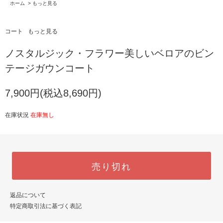
ホーム
>
もっと見る
コート
もっと見る
ノスタルジック・フラワー美しいベロアのビン
テージガウンコート
7,900円(税込8,690円)
在庫状況
在庫無し
売り切れ
返品について
特定商取引法に基づく表記