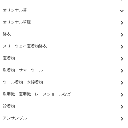
オリジナル帯
オリジナル草履
浴衣
スリーウェイ夏着物浴衣
夏着物
単着物・サマーウール
ウール着物・木綿着物
単羽織・夏羽織・レースショールなど
袷着物
アンサンブル