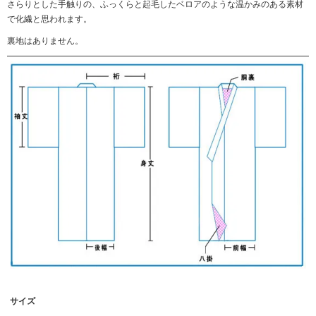
さらりとした手触りの、ふっくらと起毛したベロアのような温かみのある素材
で化繊と思われます。
裏地はありません。
サイズ