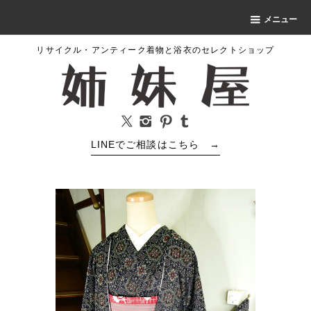
メニュー
リサイクル・アンティーク着物と浴衣のセレクトショップ
LINEでご相談はこちら
→