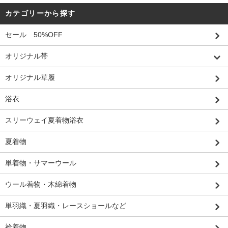
カテゴリーから探す
セール 50%OFF
オリジナル帯
オリジナル草履
浴衣
スリーウェイ夏着物浴衣
夏着物
単着物・サマーウール
ウール着物・木綿着物
単羽織・夏羽織・レースショールなど
袷着物