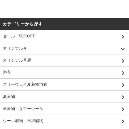
カテゴリーから探す
セール 50%OFF
オリジナル帯
オリジナル草履
浴衣
スリーウェイ夏着物浴衣
夏着物
単着物・サマーウール
ウール着物・木綿着物