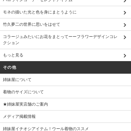
モネの描いた光と色を身にまとうように
竹久夢二の世界に思いをはせて
コラージュみたいにお花をまとってーーフラワーデザインコレ
クション
もっと見る
その他
姉妹屋について
着物のサイズについて
★姉妹屋実店舗のご案内
メディア掲載情報
姉妹屋イチオシアイテム！ウール着物のススメ