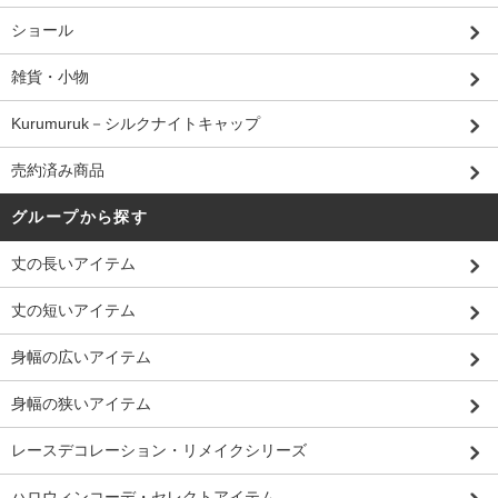
ショール
雑貨・小物
Kurumuruk－シルクナイトキャップ
売約済み商品
グループから探す
丈の長いアイテム
丈の短いアイテム
身幅の広いアイテム
身幅の狭いアイテム
レースデコレーション・リメイクシリーズ
ハロウィンコーデ・セレクトアイテム