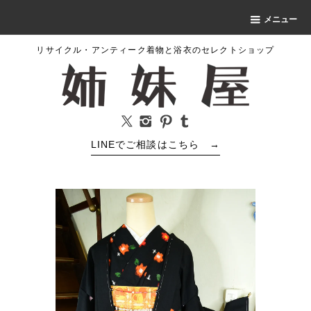
メニュー
リサイクル・アンティーク着物と浴衣のセレクトショップ
LINEでご相談はこちら
→