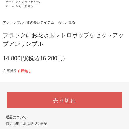
ホーム
>
丈の長いアイテム
ホーム
>
もっと見る
アンサンブル
丈の長いアイテム
もっと見る
ブラックにお花水玉レトロポップなセットアッ
プアンサンブル
14,800円(税込16,280円)
在庫状況
在庫無し
売り切れ
返品について
特定商取引法に基づく表記