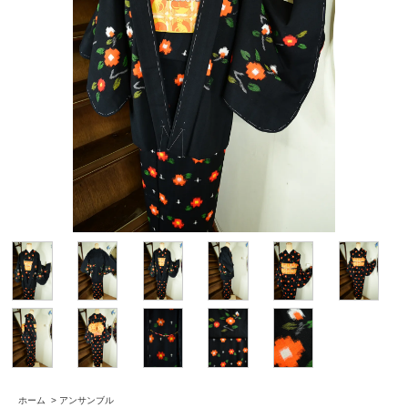
ホーム
>
アンサンブル