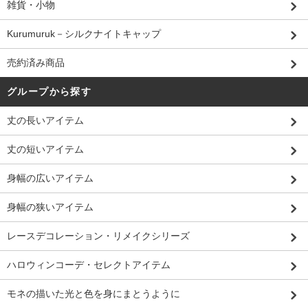
雑貨・小物
Kurumuruk－シルクナイトキャップ
売約済み商品
グループから探す
丈の長いアイテム
丈の短いアイテム
身幅の広いアイテム
身幅の狭いアイテム
レースデコレーション・リメイクシリーズ
ハロウィンコーデ・セレクトアイテム
モネの描いた光と色を身にまとうように