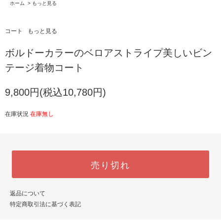
ホーム
>
もっと見る
コート
もっと見る
ボルドーカラーのベロアストライプ美しいビン
テージ着物コート
9,800円(税込10,780円)
在庫状況
在庫無し
売り切れ
返品について
特定商取引法に基づく表記