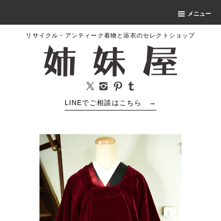
メニュー
リサイクル・アンティーク着物と浴衣のセレクトショップ
LINEでご相談はこちら
→