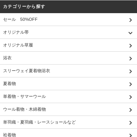
カテゴリーから探す
セール 50%OFF
オリジナル帯
オリジナル草履
浴衣
スリーウェイ夏着物浴衣
夏着物
単着物・サマーウール
ウール着物・木綿着物
単羽織・夏羽織・レースショールなど
袷着物