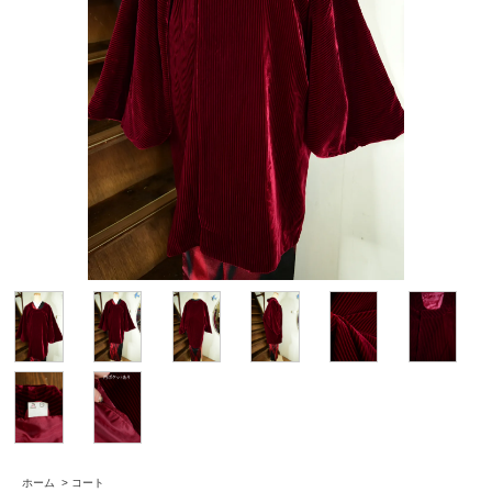
ホーム
>
コート