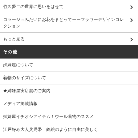
竹久夢二の世界に思いをはせて
コラージュみたいにお花をまとってーーフラワーデザインコレ
クション
もっと見る
その他
姉妹屋について
着物のサイズについて
★姉妹屋実店舗のご案内
メディア掲載情報
姉妹屋イチオシアイテム！ウール着物のススメ
江戸好み大人兵児帯 錦絵のように自由に美しく