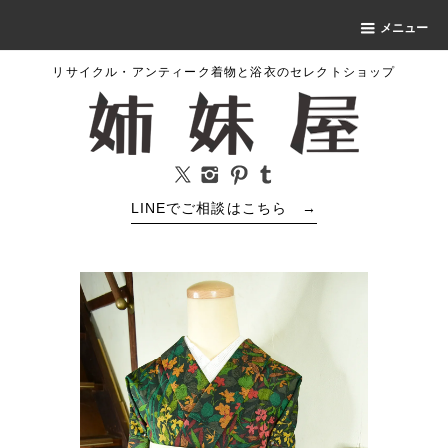
メニュー
リサイクル・アンティーク着物と浴衣のセレクトショップ
LINEでご相談はこちら
→