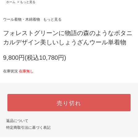
ホーム
>
もっと見る
ウール着物・木綿着物
もっと見る
フォレストグリーンに物語の森のようなボタニ
カルデザイン美しいしょうざんウール単着物
9,800円(税込10,780円)
在庫状況
在庫無し
売り切れ
返品について
特定商取引法に基づく表記