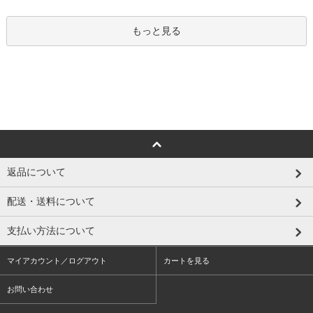
もっと見る
返品について
配送・送料について
支払い方法について
マイアカウント／ログアウト
カートを見る
お問い合わせ