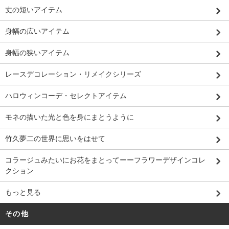
丈の短いアイテム
身幅の広いアイテム
身幅の狭いアイテム
レースデコレーション・リメイクシリーズ
ハロウィンコーデ・セレクトアイテム
モネの描いた光と色を身にまとうように
竹久夢二の世界に思いをはせて
コラージュみたいにお花をまとってーーフラワーデザインコレ
クション
もっと見る
その他