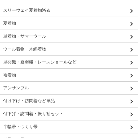
スリーウェイ夏着物浴衣
夏着物
単着物・サマーウール
ウール着物・木綿着物
単羽織・夏羽織・レースショールなど
袷着物
アンサンブル
付け下げ・訪問着など単品
付下げ・訪問着・振り袖セット
半幅帯・つくり帯