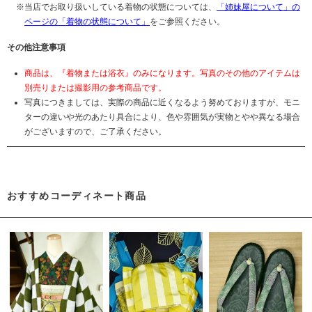
当店でお取り扱いしている着物の状態については、
「姉妹屋について」の
ページの「着物の状態について」
をご参照ください。
その他注意事項
商品は、『着物または浴衣』のみになります。写真のその他のアイテムは
別売りまたは撮影用の参考商品です。
写真につきましては、実際の商品に近くなるよう努めておりますが、モニ
ターの違いや光のあたり具合により、色や雰囲気が実物とやや異なる場合
がございますので、ご了承ください。
おすすめコーディネート商品