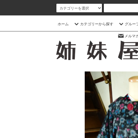
ホーム
カテゴリーから探す
グルー
メルマ