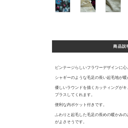
商品説
ビンテージらしいフラワーデザインに心
シャギーのような毛足の長い起毛地が暖
優しいラウンドを描くカッティングがキ
プラスしてくれます。
便利な内ポケット付きです。
ふわりと起毛した毛足の長めの暖かみの
がよさそうです。