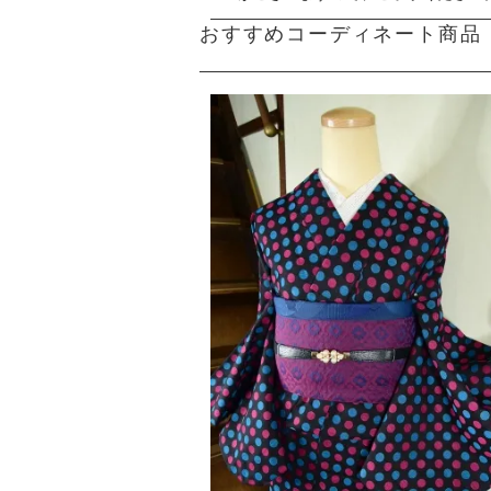
おすすめコーディネート商品