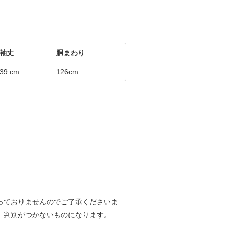
袖丈
胴まわり
39 cm
126cm
っておりませんのでご了承くださいま
、判別がつかないものになります。